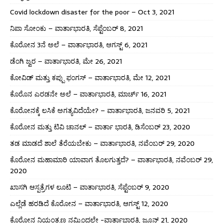
Covid lockdown disaster for the poor – Oct 3, 2021
ನಿಪಾ ಸೋಂಕು – ವಾರ್ತಾಭಾರತಿ, ಸೆಪ್ಟೆಂಬರ್ 8, 2021
ಕೊರೋನ 3ನೆ ಅಲೆ – ವಾರ್ತಾಭಾರತಿ, ಆಗಸ್ಟ್ 6, 2021
ಡೆಂಗಿ ಜ್ವರ – ವಾರ್ತಾಭಾರತಿ, ಮೇ 26, 2021
ಕೋವಿಡ್ ಮತ್ತು ಕಪ್ಪು ಫಂಗಸ್ – ವಾರ್ತಾಭಾರತಿ, ಮೇ 12, 2021
ಕೊರೊನ ಎರಡನೇ ಅಲೆ – ವಾರ್ತಾಭಾರತಿ, ಮಾರ್ಚ್ 16, 2021
ಕೊರೋನಕ್ಕೆ ಲಸಿಕೆ ಅಗತ್ಯವಿದೆಯೇ? – ವಾರ್ತಾಭಾರತಿ, ಜನವರಿ 5, 2021
ಕೊರೋನ ಮತ್ತು ಟಿವಿ ಚಾನಲ್ – ವಾರ್ತಾ ಭಾರತಿ, ಡಿಸೆಂಬರ್ 23, 2020
ತಡ ಮಾಡದೆ ಶಾಲೆ ತೆರೆಯಬೇಕು – ವಾರ್ತಾಭಾರತಿ, ನವೆಂಬರ್ 29, 2020
ಕೊರೋನ ಮಹಾಮಾರಿ ಯಾವಾಗ ತೊಲಗುತ್ತದೆ? – ವಾರ್ತಾಭಾರತಿ, ನವೆಂಬರ್ 29,
2020
ಖಾಸಗಿ ಆಸ್ಪತ್ರೆಗಳ ಲೂಟಿ – ವಾರ್ತಾಭಾರತಿ, ಸೆಪ್ಟೆಂಬರ್ 9, 2020
ಎಲ್ಲೆಡೆ ಹರಡಿದೆ ಕೊರೋನ – ವಾರ್ತಾಭಾರತಿ, ಆಗಸ್ಟ್ 12, 2020
ಕೊರೋನ ನಿಯಂತ್ರಣ ನಮ್ಮಿಂದಲೇ -ವಾರ್ತಾಭಾರತಿ, ಜೂನ್ 21, 2020