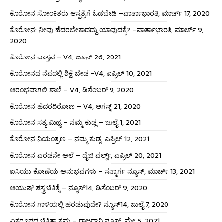
ಕೊರೋನ ಸೋಂಕಿತರು ಆಸ್ಪತ್ರೆಗೆ ಓಡಬೇಡಿ –ವಾರ್ತಾಭಾರತಿ, ಮಾರ್ಚ್ 17, 2020
ಕೊರೋನ: ನೀವು ಹೆದರಬೇಕಾದದ್ದು ಯಾವುದಕ್ಕೆ? –ವಾರ್ತಾಭಾರತಿ, ಮಾರ್ಚ್ 9,
2020
ಕೊರೋನ ವಾಸ್ತವ – V4, ಜೂನ್ 26, 2021
ಕೊರೋನದ ನೆಪದಲ್ಲಿ ಶಿಕ್ಷೆ ಬೇಡ -V4, ಎಪ್ರಿಲ್ 10, 2021
ಆರಂಭವಾಗಲಿ ಶಾಲೆ – V4, ಡಿಸೆಂಬರ್ 9, 2020
ಕೊರೋನ ಹೆದರದಿರೋಣ – V4, ಆಗಸ್ಟ್ 21, 2020
ಕೊರೋನ ಸತ್ಯ ಮಿಥ್ಯ – ನಮ್ಮ ಕುಡ್ಲ – ಜುಲೈ 1, 2021
ಕೊರೋನ ನಿಯಂತ್ರಣ – ನಮ್ಮ ಕುಡ್ಲ, ಎಪ್ರಿಲ್ 12, 2021
ಕೊರೋನ ಎರಡನೇ ಅಲೆ – ದೈಜಿ ವರ್ಲ್ಡ್, ಎಪ್ರಿಲ್ 20, 2021
ಐಸಿಯು ಕೋಣೆಯ ಅನುಭವಗಳು – ಸನ್ಮಾರ್ಗ ನ್ಯೂಸ್, ಮಾರ್ಚ್ 13, 2021
ಆಯುಷ್ ಶಸ್ತ್ರಚಿಕಿತ್ಸೆ – ನ್ಯೂಸ್14, ಡಿಸೆಂಬರ್ 9, 2020
ಕೊರೋನ ಗಾಳಿಯಲ್ಲಿ ಹರಡುವುದೇ? ನ್ಯೂಸ್14, ಜುಲೈ 7, 2020
ಏಕರೂಪದ ಚಿಕಿತ್ಸಾ ಕ್ರಮ – ರಾಜಧಾನಿ ನ್ಯೂಸ್, ಮೇ 5, 2021