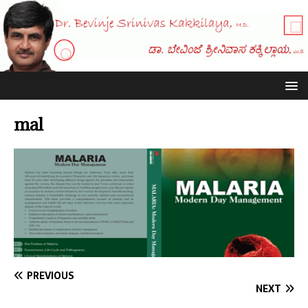
mal
PREVIOUS
NEXT