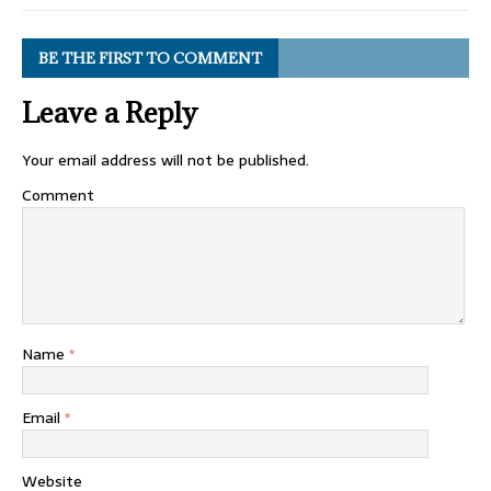
BE THE FIRST TO COMMENT
Leave a Reply
Your email address will not be published.
Comment
Name
*
Email
*
Website