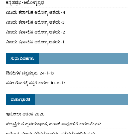
ಕನ್ನಡಪ್ರಭ-ಆರೋಗ್ಯಪ್ರಭ
ವಿಜಯ ಕರ್ನಾಟಕ ಆರೋಗ್ಯ ಆಶಯ-4
ವಿಜಯ ಕರ್ನಾಟಕ ಆರೋಗ್ಯ ಆಶಯ-3
ವಿಜಯ ಕರ್ನಾಟಕ ಆರೋಗ್ಯ ಆಶಯ-2
ವಿಜಯ ಕರ್ನಾಟಕ ಆರೋಗ್ಯ ಆಶಯ-1
ಸುಧಾ ಬರಹಗಳು
ಔಷಧಿಗಳ ಚಕ್ರವ್ಯೂಹ: 24-1-19
ಸಕಲ ರೋಗಕ್ಕೆ ಸಕ್ಕರೆ ಕಾರಣ: 10-8-17
ವಾರ್ತಾಭಾರತಿ
ಇಬೋಲಾ ಆತಂಕ 2026
ಹೆಚ್ಚುತ್ತಿರುವ ಹೃದಯಾಘಾತ, ಹಠಾತ್ ಸಾವುಗಳಿಗೆ ಕಾರಣವೇನು?
ಆರೋಗ್ಯ ವಲಯ ಕಳೆದುಕೊಂಡದ್ದು, ಪಡೆದುಕೊಳ್ಳಲಿರುವುದು