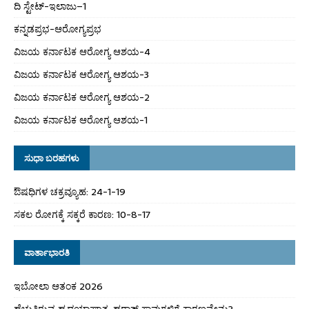
ದಿ ಸ್ಟೇಟ್‌-ಇಲಾಜು–1
ಕನ್ನಡಪ್ರಭ-ಆರೋಗ್ಯಪ್ರಭ
ವಿಜಯ ಕರ್ನಾಟಕ ಆರೋಗ್ಯ ಆಶಯ-4
ವಿಜಯ ಕರ್ನಾಟಕ ಆರೋಗ್ಯ ಆಶಯ-3
ವಿಜಯ ಕರ್ನಾಟಕ ಆರೋಗ್ಯ ಆಶಯ-2
ವಿಜಯ ಕರ್ನಾಟಕ ಆರೋಗ್ಯ ಆಶಯ-1
ಸುಧಾ ಬರಹಗಳು
ಔಷಧಿಗಳ ಚಕ್ರವ್ಯೂಹ: 24-1-19
ಸಕಲ ರೋಗಕ್ಕೆ ಸಕ್ಕರೆ ಕಾರಣ: 10-8-17
ವಾರ್ತಾಭಾರತಿ
ಇಬೋಲಾ ಆತಂಕ 2026
ಹೆಚ್ಚುತ್ತಿರುವ ಹೃದಯಾಘಾತ, ಹಠಾತ್ ಸಾವುಗಳಿಗೆ ಕಾರಣವೇನು?