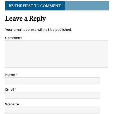
BE THE FIRST TO COMMENT
Leave a Reply
Your email address will not be published.
Comment
Name
*
Email
*
Website