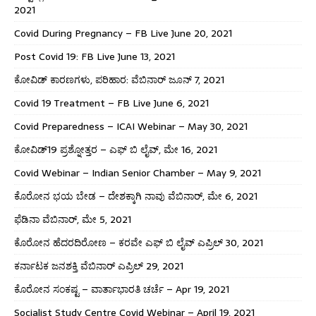
2021
Covid During Pregnancy – FB Live June 20, 2021
Post Covid 19: FB Live June 13, 2021
ಕೋವಿಡ್ ಕಾರಣಗಳು, ಪರಿಹಾರ: ವೆಬಿನಾರ್ ಜೂನ್ 7, 2021
Covid 19 Treatment – FB Live June 6, 2021
Covid Preparedness – ICAI Webinar – May 30, 2021
ಕೋವಿಡ್19 ಪ್ರಶ್ನೋತ್ತರ – ಎಫ್ ಬಿ ಲೈವ್, ಮೇ 16, 2021
Covid Webinar – Indian Senior Chamber – May 9, 2021
ಕೊರೋನ ಭಯ ಬೇಡ – ದೇಶಕ್ಕಾಗಿ ನಾವು ವೆಬಿನಾರ್, ಮೇ 6, 2021
ಫೆಡಿನಾ ವೆಬಿನಾರ್, ಮೇ 5, 2021
ಕೊರೋನ ಹೆದರದಿರೋಣ – ಕರವೇ ಎಫ್ ಬಿ ಲೈವ್ ಎಪ್ರಿಲ್ 30, 2021
ಕರ್ನಾಟಕ ಜನಶಕ್ತಿ ವೆಬಿನಾರ್ ಎಪ್ರಿಲ್ 29, 2021
ಕೊರೋನ ಸಂಕಷ್ಟ – ವಾರ್ತಾಭಾರತಿ ಚರ್ಚೆ – Apr 19, 2021
Socialist Study Centre Covid Webinar – April 19, 2021