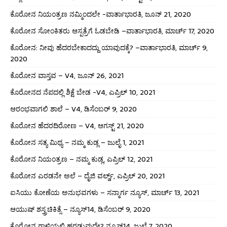
ಕೊರೋನ ನಿಯಂತ್ರಣ ನಮ್ಮಿಂದಲೇ -ವಾರ್ತಾಭಾರತಿ, ಜೂನ್ 21, 2020
ಕೊರೋನ ಸೋಂಕಿತರು ಆಸ್ಪತ್ರೆಗೆ ಓಡಬೇಡಿ –ವಾರ್ತಾಭಾರತಿ, ಮಾರ್ಚ್ 17, 2020
ಕೊರೋನ: ನೀವು ಹೆದರಬೇಕಾದದ್ದು ಯಾವುದಕ್ಕೆ? –ವಾರ್ತಾಭಾರತಿ, ಮಾರ್ಚ್ 9,
2020
ಕೊರೋನ ವಾಸ್ತವ – V4, ಜೂನ್ 26, 2021
ಕೊರೋನದ ನೆಪದಲ್ಲಿ ಶಿಕ್ಷೆ ಬೇಡ -V4, ಎಪ್ರಿಲ್ 10, 2021
ಆರಂಭವಾಗಲಿ ಶಾಲೆ – V4, ಡಿಸೆಂಬರ್ 9, 2020
ಕೊರೋನ ಹೆದರದಿರೋಣ – V4, ಆಗಸ್ಟ್ 21, 2020
ಕೊರೋನ ಸತ್ಯ ಮಿಥ್ಯ – ನಮ್ಮ ಕುಡ್ಲ – ಜುಲೈ 1, 2021
ಕೊರೋನ ನಿಯಂತ್ರಣ – ನಮ್ಮ ಕುಡ್ಲ, ಎಪ್ರಿಲ್ 12, 2021
ಕೊರೋನ ಎರಡನೇ ಅಲೆ – ದೈಜಿ ವರ್ಲ್ಡ್, ಎಪ್ರಿಲ್ 20, 2021
ಐಸಿಯು ಕೋಣೆಯ ಅನುಭವಗಳು – ಸನ್ಮಾರ್ಗ ನ್ಯೂಸ್, ಮಾರ್ಚ್ 13, 2021
ಆಯುಷ್ ಶಸ್ತ್ರಚಿಕಿತ್ಸೆ – ನ್ಯೂಸ್14, ಡಿಸೆಂಬರ್ 9, 2020
ಕೊರೋನ ಗಾಳಿಯಲ್ಲಿ ಹರಡುವುದೇ? ನ್ಯೂಸ್14, ಜುಲೈ 7, 2020