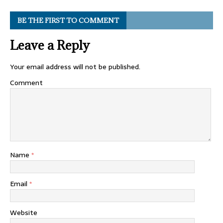
BE THE FIRST TO COMMENT
Leave a Reply
Your email address will not be published.
Comment
Name
*
Email
*
Website