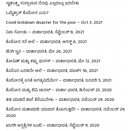
ಸ್ವಾತಂತ್ರ್ಯ ಸಂಗ್ರಾಮದ ನೆನಪು ಎಲ್ಲರಲ್ಲೂ ಇರಬೇಕು
ಒಮೈಕ್ರಾನ್ ಕೊರೋನ ಏನು?
Covid lockdown disaster for the poor – Oct 3, 2021
ನಿಪಾ ಸೋಂಕು – ವಾರ್ತಾಭಾರತಿ, ಸೆಪ್ಟೆಂಬರ್ 8, 2021
ಕೊರೋನ 3ನೆ ಅಲೆ – ವಾರ್ತಾಭಾರತಿ, ಆಗಸ್ಟ್ 6, 2021
ಡೆಂಗಿ ಜ್ವರ – ವಾರ್ತಾಭಾರತಿ, ಮೇ 26, 2021
ಕೋವಿಡ್ ಮತ್ತು ಕಪ್ಪು ಫಂಗಸ್ – ವಾರ್ತಾಭಾರತಿ, ಮೇ 12, 2021
ಕೊರೊನ ಎರಡನೇ ಅಲೆ – ವಾರ್ತಾಭಾರತಿ, ಮಾರ್ಚ್ 16, 2021
ಕೊರೋನಕ್ಕೆ ಲಸಿಕೆ ಅಗತ್ಯವಿದೆಯೇ? – ವಾರ್ತಾಭಾರತಿ, ಜನವರಿ 5, 2021
ಕೊರೋನ ಮತ್ತು ಟಿವಿ ಚಾನಲ್ – ವಾರ್ತಾ ಭಾರತಿ, ಡಿಸೆಂಬರ್ 23, 2020
ತಡ ಮಾಡದೆ ಶಾಲೆ ತೆರೆಯಬೇಕು – ವಾರ್ತಾಭಾರತಿ, ನವೆಂಬರ್ 29, 2020
ಕೊರೋನ ಮಹಾಮಾರಿ ಯಾವಾಗ ತೊಲಗುತ್ತದೆ? – ವಾರ್ತಾಭಾರತಿ, ನವೆಂಬರ್ 29,
2020
ಖಾಸಗಿ ಆಸ್ಪತ್ರೆಗಳ ಲೂಟಿ – ವಾರ್ತಾಭಾರತಿ, ಸೆಪ್ಟೆಂಬರ್ 9, 2020