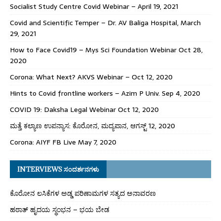
Socialist Study Centre Covid Webinar – April 19, 2021
Covid and Scientific Temper – Dr. AV Baliga Hospital, March
29, 2021
How to Face Covid19 – Mys Sci Foundation Webinar Oct 28,
2020
Corona: What Next? AKVS Webinar – Oct 12, 2020
Hints to Covid frontline workers – Azim P Univ. Sep 4, 2020
COVID 19: Daksha Legal Webinar Oct 12, 2020
ಮತ್ತೆ ಕಲ್ಯಾಣ ಉಪನ್ಯಾಸ: ಕೊರೋನ, ಮದ್ಯಪಾನ, ಆಗಸ್ಟ್ 12, 2020
Corona: AIYF FB Live May 7, 2020
INTERVIEWS ಸಂದರ್ಶನಗಳು
ಕೊರೋನ ಲಸಿಕೆಗಳ ಅಡ್ಡ ಪರಿಣಾಮಗಳ ಸತ್ಯದ ಅನಾವರಣ
ಹಠಾತ್ ಹೃದಯ ಸ್ಥಂಭನ – ಭಯ ಬೇಡ