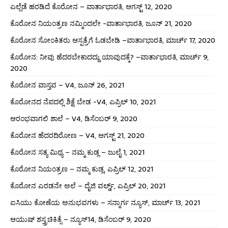
ಎಲ್ಲೆಡೆ ಹರಡಿದೆ ಕೊರೋನ – ವಾರ್ತಾಭಾರತಿ, ಆಗಸ್ಟ್ 12, 2020
ಕೊರೋನ ನಿಯಂತ್ರಣ ನಮ್ಮಿಂದಲೇ -ವಾರ್ತಾಭಾರತಿ, ಜೂನ್ 21, 2020
ಕೊರೋನ ಸೋಂಕಿತರು ಆಸ್ಪತ್ರೆಗೆ ಓಡಬೇಡಿ –ವಾರ್ತಾಭಾರತಿ, ಮಾರ್ಚ್ 17, 2020
ಕೊರೋನ: ನೀವು ಹೆದರಬೇಕಾದದ್ದು ಯಾವುದಕ್ಕೆ? –ವಾರ್ತಾಭಾರತಿ, ಮಾರ್ಚ್ 9,
2020
ಕೊರೋನ ವಾಸ್ತವ – V4, ಜೂನ್ 26, 2021
ಕೊರೋನದ ನೆಪದಲ್ಲಿ ಶಿಕ್ಷೆ ಬೇಡ -V4, ಎಪ್ರಿಲ್ 10, 2021
ಆರಂಭವಾಗಲಿ ಶಾಲೆ – V4, ಡಿಸೆಂಬರ್ 9, 2020
ಕೊರೋನ ಹೆದರದಿರೋಣ – V4, ಆಗಸ್ಟ್ 21, 2020
ಕೊರೋನ ಸತ್ಯ ಮಿಥ್ಯ – ನಮ್ಮ ಕುಡ್ಲ – ಜುಲೈ 1, 2021
ಕೊರೋನ ನಿಯಂತ್ರಣ – ನಮ್ಮ ಕುಡ್ಲ, ಎಪ್ರಿಲ್ 12, 2021
ಕೊರೋನ ಎರಡನೇ ಅಲೆ – ದೈಜಿ ವರ್ಲ್ಡ್, ಎಪ್ರಿಲ್ 20, 2021
ಐಸಿಯು ಕೋಣೆಯ ಅನುಭವಗಳು – ಸನ್ಮಾರ್ಗ ನ್ಯೂಸ್, ಮಾರ್ಚ್ 13, 2021
ಆಯುಷ್ ಶಸ್ತ್ರಚಿಕಿತ್ಸೆ – ನ್ಯೂಸ್14, ಡಿಸೆಂಬರ್ 9, 2020