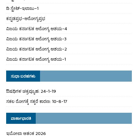
ದಿ ಸ್ಟೇಟ್‌-ಇಲಾಜು–1
ಕನ್ನಡಪ್ರಭ-ಆರೋಗ್ಯಪ್ರಭ
ವಿಜಯ ಕರ್ನಾಟಕ ಆರೋಗ್ಯ ಆಶಯ-4
ವಿಜಯ ಕರ್ನಾಟಕ ಆರೋಗ್ಯ ಆಶಯ-3
ವಿಜಯ ಕರ್ನಾಟಕ ಆರೋಗ್ಯ ಆಶಯ-2
ವಿಜಯ ಕರ್ನಾಟಕ ಆರೋಗ್ಯ ಆಶಯ-1
ಸುಧಾ ಬರಹಗಳು
ಔಷಧಿಗಳ ಚಕ್ರವ್ಯೂಹ: 24-1-19
ಸಕಲ ರೋಗಕ್ಕೆ ಸಕ್ಕರೆ ಕಾರಣ: 10-8-17
ವಾರ್ತಾಭಾರತಿ
ಇಬೋಲಾ ಆತಂಕ 2026