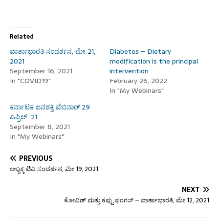
Related
ವಾರ್ತಾಭಾರತಿ ಸಂದರ್ಶನ, ಮೇ 21,
Diabetes – Dietary
2021
modification is the principal
September 16, 2021
intervention
In "COVID19"
February 26, 2022
In "My Webinars"
ಕರ್ನಾಟಕ ಜನಶಕ್ತಿ ವೆಬಿನಾರ್ 29
ಎಪ್ರಿಲ್ ’21
September 8, 2021
In "My Webinars"
PREVIOUS
ಅಬ್ಬಕ್ಕ ಟಿವಿ ಸಂದರ್ಶನ, ಮೇ 19, 2021
NEXT
ಕೋವಿಡ್ ಮತ್ತು ಕಪ್ಪು ಫಂಗಸ್ – ವಾರ್ತಾಭಾರತಿ, ಮೇ 12, 2021