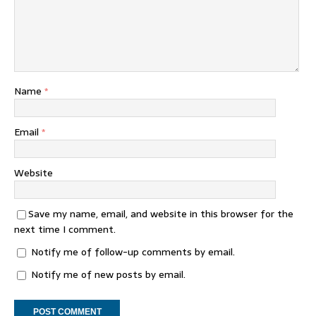
Name
*
Email
*
Website
Save my name, email, and website in this browser for the
next time I comment.
Notify me of follow-up comments by email.
Notify me of new posts by email.