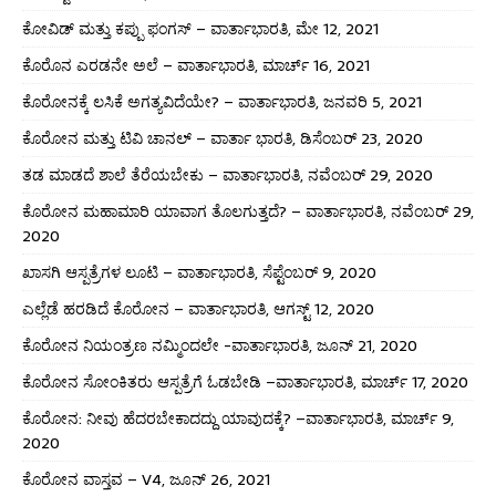
ಕೋವಿಡ್ ಮತ್ತು ಕಪ್ಪು ಫಂಗಸ್ – ವಾರ್ತಾಭಾರತಿ, ಮೇ 12, 2021
ಕೊರೊನ ಎರಡನೇ ಅಲೆ – ವಾರ್ತಾಭಾರತಿ, ಮಾರ್ಚ್ 16, 2021
ಕೊರೋನಕ್ಕೆ ಲಸಿಕೆ ಅಗತ್ಯವಿದೆಯೇ? – ವಾರ್ತಾಭಾರತಿ, ಜನವರಿ 5, 2021
ಕೊರೋನ ಮತ್ತು ಟಿವಿ ಚಾನಲ್ – ವಾರ್ತಾ ಭಾರತಿ, ಡಿಸೆಂಬರ್ 23, 2020
ತಡ ಮಾಡದೆ ಶಾಲೆ ತೆರೆಯಬೇಕು – ವಾರ್ತಾಭಾರತಿ, ನವೆಂಬರ್ 29, 2020
ಕೊರೋನ ಮಹಾಮಾರಿ ಯಾವಾಗ ತೊಲಗುತ್ತದೆ? – ವಾರ್ತಾಭಾರತಿ, ನವೆಂಬರ್ 29,
2020
ಖಾಸಗಿ ಆಸ್ಪತ್ರೆಗಳ ಲೂಟಿ – ವಾರ್ತಾಭಾರತಿ, ಸೆಪ್ಟೆಂಬರ್ 9, 2020
ಎಲ್ಲೆಡೆ ಹರಡಿದೆ ಕೊರೋನ – ವಾರ್ತಾಭಾರತಿ, ಆಗಸ್ಟ್ 12, 2020
ಕೊರೋನ ನಿಯಂತ್ರಣ ನಮ್ಮಿಂದಲೇ -ವಾರ್ತಾಭಾರತಿ, ಜೂನ್ 21, 2020
ಕೊರೋನ ಸೋಂಕಿತರು ಆಸ್ಪತ್ರೆಗೆ ಓಡಬೇಡಿ –ವಾರ್ತಾಭಾರತಿ, ಮಾರ್ಚ್ 17, 2020
ಕೊರೋನ: ನೀವು ಹೆದರಬೇಕಾದದ್ದು ಯಾವುದಕ್ಕೆ? –ವಾರ್ತಾಭಾರತಿ, ಮಾರ್ಚ್ 9,
2020
ಕೊರೋನ ವಾಸ್ತವ – V4, ಜೂನ್ 26, 2021