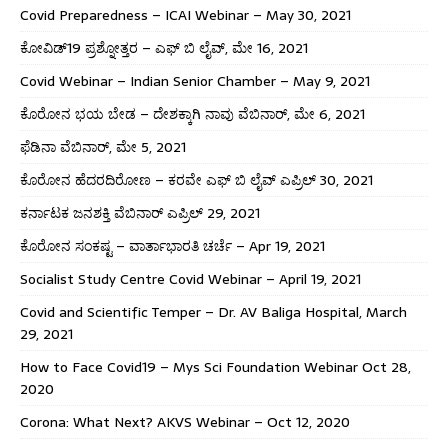
Covid Preparedness – ICAI Webinar – May 30, 2021
ಕೋವಿಡ್19 ಪ್ರಶ್ನೋತ್ತರ – ಎಫ್ ಬಿ ಲೈವ್, ಮೇ 16, 2021
Covid Webinar – Indian Senior Chamber – May 9, 2021
ಕೊರೋನ ಭಯ ಬೇಡ – ದೇಶಕ್ಕಾಗಿ ನಾವು ವೆಬಿನಾರ್, ಮೇ 6, 2021
ಫೆಡಿನಾ ವೆಬಿನಾರ್, ಮೇ 5, 2021
ಕೊರೋನ ಹೆದರದಿರೋಣ – ಕರವೇ ಎಫ್ ಬಿ ಲೈವ್ ಎಪ್ರಿಲ್ 30, 2021
ಕರ್ನಾಟಕ ಜನಶಕ್ತಿ ವೆಬಿನಾರ್ ಎಪ್ರಿಲ್ 29, 2021
ಕೊರೋನ ಸಂಕಷ್ಟ – ವಾರ್ತಾಭಾರತಿ ಚರ್ಚೆ – Apr 19, 2021
Socialist Study Centre Covid Webinar – April 19, 2021
Covid and Scientific Temper – Dr. AV Baliga Hospital, March
29, 2021
How to Face Covid19 – Mys Sci Foundation Webinar Oct 28,
2020
Corona: What Next? AKVS Webinar – Oct 12, 2020