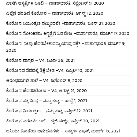
ಖಾಸಗಿ ಆಸ್ಪತ್ರೆಗಳ ಲೂಟಿ – ವಾರ್ತಾಭಾರತಿ, ಸೆಪ್ಟೆಂಬರ್ 9, 2020
ಎಲ್ಲೆಡೆ ಹರಡಿದೆ ಕೊರೋನ – ವಾರ್ತಾಭಾರತಿ, ಆಗಸ್ಟ್ 12, 2020
ಕೊರೋನ ನಿಯಂತ್ರಣ ನಮ್ಮಿಂದಲೇ -ವಾರ್ತಾಭಾರತಿ, ಜೂನ್ 21, 2020
ಕೊರೋನ ಸೋಂಕಿತರು ಆಸ್ಪತ್ರೆಗೆ ಓಡಬೇಡಿ –ವಾರ್ತಾಭಾರತಿ, ಮಾರ್ಚ್ 17, 2020
ಕೊರೋನ: ನೀವು ಹೆದರಬೇಕಾದದ್ದು ಯಾವುದಕ್ಕೆ? –ವಾರ್ತಾಭಾರತಿ, ಮಾರ್ಚ್ 9,
2020
ಕೊರೋನ ವಾಸ್ತವ – V4, ಜೂನ್ 26, 2021
ಕೊರೋನದ ನೆಪದಲ್ಲಿ ಶಿಕ್ಷೆ ಬೇಡ -V4, ಎಪ್ರಿಲ್ 10, 2021
ಆರಂಭವಾಗಲಿ ಶಾಲೆ – V4, ಡಿಸೆಂಬರ್ 9, 2020
ಕೊರೋನ ಹೆದರದಿರೋಣ – V4, ಆಗಸ್ಟ್ 21, 2020
ಕೊರೋನ ಸತ್ಯ ಮಿಥ್ಯ – ನಮ್ಮ ಕುಡ್ಲ – ಜುಲೈ 1, 2021
ಕೊರೋನ ನಿಯಂತ್ರಣ – ನಮ್ಮ ಕುಡ್ಲ, ಎಪ್ರಿಲ್ 12, 2021
ಕೊರೋನ ಎರಡನೇ ಅಲೆ – ದೈಜಿ ವರ್ಲ್ಡ್, ಎಪ್ರಿಲ್ 20, 2021
ಐಸಿಯು ಕೋಣೆಯ ಅನುಭವಗಳು – ಸನ್ಮಾರ್ಗ ನ್ಯೂಸ್, ಮಾರ್ಚ್ 13, 2021