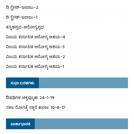
ದಿ ಸ್ಟೇಟ್‌-ಇಲಾಜು–2
ದಿ ಸ್ಟೇಟ್‌-ಇಲಾಜು–1
ಕನ್ನಡಪ್ರಭ-ಆರೋಗ್ಯಪ್ರಭ
ವಿಜಯ ಕರ್ನಾಟಕ ಆರೋಗ್ಯ ಆಶಯ-4
ವಿಜಯ ಕರ್ನಾಟಕ ಆರೋಗ್ಯ ಆಶಯ-3
ವಿಜಯ ಕರ್ನಾಟಕ ಆರೋಗ್ಯ ಆಶಯ-2
ವಿಜಯ ಕರ್ನಾಟಕ ಆರೋಗ್ಯ ಆಶಯ-1
ಸುಧಾ ಬರಹಗಳು
ಔಷಧಿಗಳ ಚಕ್ರವ್ಯೂಹ: 24-1-19
ಸಕಲ ರೋಗಕ್ಕೆ ಸಕ್ಕರೆ ಕಾರಣ: 10-8-17
ವಾರ್ತಾಭಾರತಿ