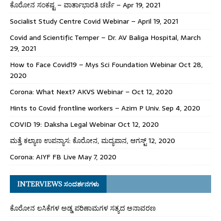
ಕೊರೋನ ಸಂಕಷ್ಟ – ವಾರ್ತಾಭಾರತಿ ಚರ್ಚೆ – Apr 19, 2021
Socialist Study Centre Covid Webinar – April 19, 2021
Covid and Scientific Temper – Dr. AV Baliga Hospital, March
29, 2021
How to Face Covid19 – Mys Sci Foundation Webinar Oct 28,
2020
Corona: What Next? AKVS Webinar – Oct 12, 2020
Hints to Covid frontline workers – Azim P Univ. Sep 4, 2020
COVID 19: Daksha Legal Webinar Oct 12, 2020
ಮತ್ತೆ ಕಲ್ಯಾಣ ಉಪನ್ಯಾಸ: ಕೊರೋನ, ಮದ್ಯಪಾನ, ಆಗಸ್ಟ್ 12, 2020
Corona: AIYF FB Live May 7, 2020
INTERVIEWS ಸಂದರ್ಶನಗಳು
ಕೊರೋನ ಲಸಿಕೆಗಳ ಅಡ್ಡ ಪರಿಣಾಮಗಳ ಸತ್ಯದ ಅನಾವರಣ