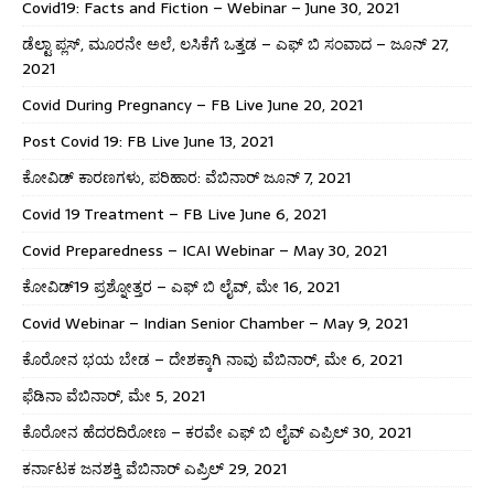
Covid19: Facts and Fiction – Webinar – June 30, 2021
ಡೆಲ್ಟಾ ಪ್ಲಸ್, ಮೂರನೇ ಅಲೆ, ಲಸಿಕೆಗೆ ಒತ್ತಡ – ಎಫ್ ಬಿ ಸಂವಾದ – ಜೂನ್ 27,
2021
Covid During Pregnancy – FB Live June 20, 2021
Post Covid 19: FB Live June 13, 2021
ಕೋವಿಡ್ ಕಾರಣಗಳು, ಪರಿಹಾರ: ವೆಬಿನಾರ್ ಜೂನ್ 7, 2021
Covid 19 Treatment – FB Live June 6, 2021
Covid Preparedness – ICAI Webinar – May 30, 2021
ಕೋವಿಡ್19 ಪ್ರಶ್ನೋತ್ತರ – ಎಫ್ ಬಿ ಲೈವ್, ಮೇ 16, 2021
Covid Webinar – Indian Senior Chamber – May 9, 2021
ಕೊರೋನ ಭಯ ಬೇಡ – ದೇಶಕ್ಕಾಗಿ ನಾವು ವೆಬಿನಾರ್, ಮೇ 6, 2021
ಫೆಡಿನಾ ವೆಬಿನಾರ್, ಮೇ 5, 2021
ಕೊರೋನ ಹೆದರದಿರೋಣ – ಕರವೇ ಎಫ್ ಬಿ ಲೈವ್ ಎಪ್ರಿಲ್ 30, 2021
ಕರ್ನಾಟಕ ಜನಶಕ್ತಿ ವೆಬಿನಾರ್ ಎಪ್ರಿಲ್ 29, 2021