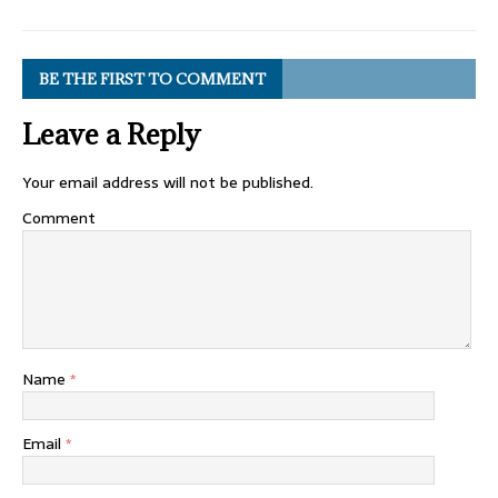
BE THE FIRST TO COMMENT
Leave a Reply
Your email address will not be published.
Comment
Name
*
Email
*