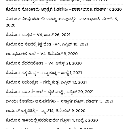
ಕೊರೋನ ಸೋಂಕಿತರು ಆಸ್ಪತ್ರೆಗೆ ಓಡಬೇಡಿ –ವಾರ್ತಾಭಾರತಿ, ಮಾರ್ಚ್ 17, 2020
ಕೊರೋನ: ನೀವು ಹೆದರಬೇಕಾದದ್ದು ಯಾವುದಕ್ಕೆ? –ವಾರ್ತಾಭಾರತಿ, ಮಾರ್ಚ್ 9,
2020
ಕೊರೋನ ವಾಸ್ತವ – V4, ಜೂನ್ 26, 2021
ಕೊರೋನದ ನೆಪದಲ್ಲಿ ಶಿಕ್ಷೆ ಬೇಡ -V4, ಎಪ್ರಿಲ್ 10, 2021
ಆರಂಭವಾಗಲಿ ಶಾಲೆ – V4, ಡಿಸೆಂಬರ್ 9, 2020
ಕೊರೋನ ಹೆದರದಿರೋಣ – V4, ಆಗಸ್ಟ್ 21, 2020
ಕೊರೋನ ಸತ್ಯ ಮಿಥ್ಯ – ನಮ್ಮ ಕುಡ್ಲ – ಜುಲೈ 1, 2021
ಕೊರೋನ ನಿಯಂತ್ರಣ – ನಮ್ಮ ಕುಡ್ಲ, ಎಪ್ರಿಲ್ 12, 2021
ಕೊರೋನ ಎರಡನೇ ಅಲೆ – ದೈಜಿ ವರ್ಲ್ಡ್, ಎಪ್ರಿಲ್ 20, 2021
ಐಸಿಯು ಕೋಣೆಯ ಅನುಭವಗಳು – ಸನ್ಮಾರ್ಗ ನ್ಯೂಸ್, ಮಾರ್ಚ್ 13, 2021
ಆಯುಷ್ ಶಸ್ತ್ರಚಿಕಿತ್ಸೆ – ನ್ಯೂಸ್14, ಡಿಸೆಂಬರ್ 9, 2020
ಕೊರೋನ ಗಾಳಿಯಲ್ಲಿ ಹರಡುವುದೇ? ನ್ಯೂಸ್14, ಜುಲೈ 7, 2020