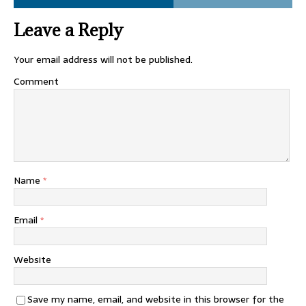
Leave a Reply
Your email address will not be published.
Comment
Name
*
Email
*
Website
Save my name, email, and website in this browser for the