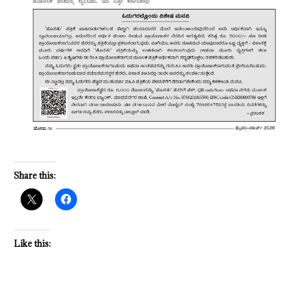
Share this:
Like this: