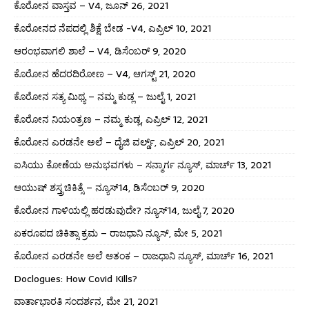
ಕೊರೋನ ವಾಸ್ತವ – V4, ಜೂನ್ 26, 2021
ಕೊರೋನದ ನೆಪದಲ್ಲಿ ಶಿಕ್ಷೆ ಬೇಡ -V4, ಎಪ್ರಿಲ್ 10, 2021
ಆರಂಭವಾಗಲಿ ಶಾಲೆ – V4, ಡಿಸೆಂಬರ್ 9, 2020
ಕೊರೋನ ಹೆದರದಿರೋಣ – V4, ಆಗಸ್ಟ್ 21, 2020
ಕೊರೋನ ಸತ್ಯ ಮಿಥ್ಯ – ನಮ್ಮ ಕುಡ್ಲ – ಜುಲೈ 1, 2021
ಕೊರೋನ ನಿಯಂತ್ರಣ – ನಮ್ಮ ಕುಡ್ಲ, ಎಪ್ರಿಲ್ 12, 2021
ಕೊರೋನ ಎರಡನೇ ಅಲೆ – ದೈಜಿ ವರ್ಲ್ಡ್, ಎಪ್ರಿಲ್ 20, 2021
ಐಸಿಯು ಕೋಣೆಯ ಅನುಭವಗಳು – ಸನ್ಮಾರ್ಗ ನ್ಯೂಸ್, ಮಾರ್ಚ್ 13, 2021
ಆಯುಷ್ ಶಸ್ತ್ರಚಿಕಿತ್ಸೆ – ನ್ಯೂಸ್14, ಡಿಸೆಂಬರ್ 9, 2020
ಕೊರೋನ ಗಾಳಿಯಲ್ಲಿ ಹರಡುವುದೇ? ನ್ಯೂಸ್14, ಜುಲೈ 7, 2020
ಏಕರೂಪದ ಚಿಕಿತ್ಸಾ ಕ್ರಮ – ರಾಜಧಾನಿ ನ್ಯೂಸ್, ಮೇ 5, 2021
ಕೊರೋನ ಎರಡನೇ ಅಲೆ ಆತಂಕ – ರಾಜಧಾನಿ ನ್ಯೂಸ್, ಮಾರ್ಚ್ 16, 2021
Doclogues: How Covid Kills?
ವಾರ್ತಾಭಾರತಿ ಸಂದರ್ಶನ, ಮೇ 21, 2021