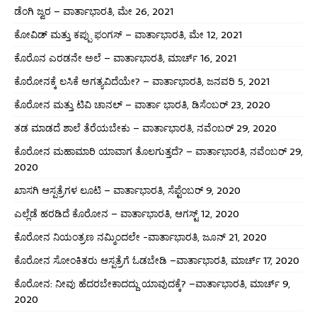
ಡೆಂಗಿ ಜ್ವರ – ವಾರ್ತಾಭಾರತಿ, ಮೇ 26, 2021
ಕೋವಿಡ್ ಮತ್ತು ಕಪ್ಪು ಫಂಗಸ್ – ವಾರ್ತಾಭಾರತಿ, ಮೇ 12, 2021
ಕೊರೊನ ಎರಡನೇ ಅಲೆ – ವಾರ್ತಾಭಾರತಿ, ಮಾರ್ಚ್ 16, 2021
ಕೊರೋನಕ್ಕೆ ಲಸಿಕೆ ಅಗತ್ಯವಿದೆಯೇ? – ವಾರ್ತಾಭಾರತಿ, ಜನವರಿ 5, 2021
ಕೊರೋನ ಮತ್ತು ಟಿವಿ ಚಾನಲ್ – ವಾರ್ತಾ ಭಾರತಿ, ಡಿಸೆಂಬರ್ 23, 2020
ತಡ ಮಾಡದೆ ಶಾಲೆ ತೆರೆಯಬೇಕು – ವಾರ್ತಾಭಾರತಿ, ನವೆಂಬರ್ 29, 2020
ಕೊರೋನ ಮಹಾಮಾರಿ ಯಾವಾಗ ತೊಲಗುತ್ತದೆ? – ವಾರ್ತಾಭಾರತಿ, ನವೆಂಬರ್ 29,
2020
ಖಾಸಗಿ ಆಸ್ಪತ್ರೆಗಳ ಲೂಟಿ – ವಾರ್ತಾಭಾರತಿ, ಸೆಪ್ಟೆಂಬರ್ 9, 2020
ಎಲ್ಲೆಡೆ ಹರಡಿದೆ ಕೊರೋನ – ವಾರ್ತಾಭಾರತಿ, ಆಗಸ್ಟ್ 12, 2020
ಕೊರೋನ ನಿಯಂತ್ರಣ ನಮ್ಮಿಂದಲೇ -ವಾರ್ತಾಭಾರತಿ, ಜೂನ್ 21, 2020
ಕೊರೋನ ಸೋಂಕಿತರು ಆಸ್ಪತ್ರೆಗೆ ಓಡಬೇಡಿ –ವಾರ್ತಾಭಾರತಿ, ಮಾರ್ಚ್ 17, 2020
ಕೊರೋನ: ನೀವು ಹೆದರಬೇಕಾದದ್ದು ಯಾವುದಕ್ಕೆ? –ವಾರ್ತಾಭಾರತಿ, ಮಾರ್ಚ್ 9,
2020