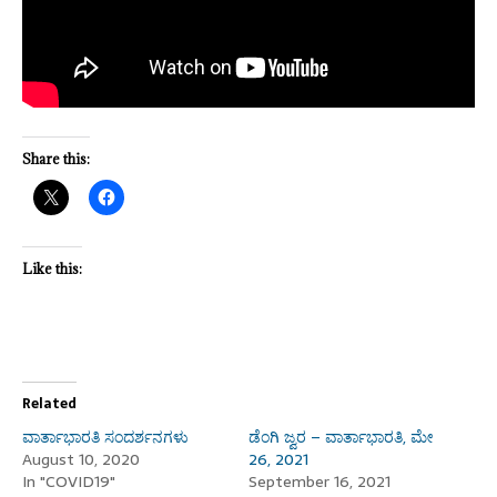
Share this:
Like this:
Related
ವಾರ್ತಾಭಾರತಿ ಸಂದರ್ಶನಗಳು
ಡೆಂಗಿ ಜ್ವರ – ವಾರ್ತಾಭಾರತಿ, ಮೇ
August 10, 2020
26, 2021
In "COVID19"
September 16, 2021