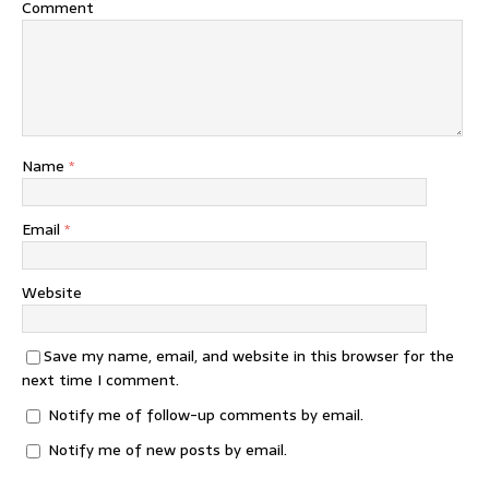
Comment
Name
*
Email
*
Website
Save my name, email, and website in this browser for the
next time I comment.
Notify me of follow-up comments by email.
Notify me of new posts by email.