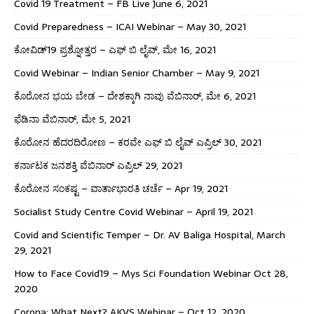
Covid 19 Treatment – FB Live June 6, 2021
Covid Preparedness – ICAI Webinar – May 30, 2021
ಕೋವಿಡ್19 ಪ್ರಶ್ನೋತ್ತರ – ಎಫ್ ಬಿ ಲೈವ್, ಮೇ 16, 2021
Covid Webinar – Indian Senior Chamber – May 9, 2021
ಕೊರೋನ ಭಯ ಬೇಡ – ದೇಶಕ್ಕಾಗಿ ನಾವು ವೆಬಿನಾರ್, ಮೇ 6, 2021
ಫೆಡಿನಾ ವೆಬಿನಾರ್, ಮೇ 5, 2021
ಕೊರೋನ ಹೆದರದಿರೋಣ – ಕರವೇ ಎಫ್ ಬಿ ಲೈವ್ ಎಪ್ರಿಲ್ 30, 2021
ಕರ್ನಾಟಕ ಜನಶಕ್ತಿ ವೆಬಿನಾರ್ ಎಪ್ರಿಲ್ 29, 2021
ಕೊರೋನ ಸಂಕಷ್ಟ – ವಾರ್ತಾಭಾರತಿ ಚರ್ಚೆ – Apr 19, 2021
Socialist Study Centre Covid Webinar – April 19, 2021
Covid and Scientific Temper – Dr. AV Baliga Hospital, March
29, 2021
How to Face Covid19 – Mys Sci Foundation Webinar Oct 28,
2020
Corona: What Next? AKVS Webinar – Oct 12, 2020