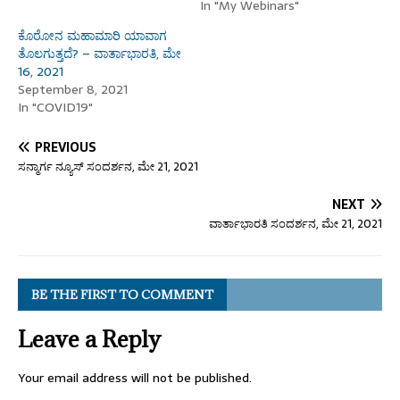
In "My Webinars"
ಕೊರೋನ ಮಹಾಮಾರಿ ಯಾವಾಗ
ತೊಲಗುತ್ತದೆ? – ವಾರ್ತಾಭಾರತಿ, ಮೇ
16, 2021
September 8, 2021
In "COVID19"
PREVIOUS
ಸನ್ಮಾರ್ಗ ನ್ಯೂಸ್ ಸಂದರ್ಶನ, ಮೇ 21, 2021
NEXT
ವಾರ್ತಾಭಾರತಿ ಸಂದರ್ಶನ, ಮೇ 21, 2021
BE THE FIRST TO COMMENT
Leave a Reply
Your email address will not be published.