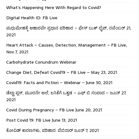
What’s Happening Here With Regard to Covid?
Digital Health ID: FB Live
ಮಧುಮೇಹಕ್ಕೆ ಆಹಾರವೇ ಪ್ರಧಾನ ಪರಿಹಾರ – ಫೇಸ್ ಬುಕ್ ಲೈವ್, ನವೆಂಬರ್ 21,
2021
Heart Attack – Causes, Detection, Management – FB Live,
Nov 7, 2021
Carbohydrate Conundrum Webinar
Change Diet, Defeat Covid19 – FB Live – May 23, 2021
Covid19: Facts and Fiction – Webinar – June 30, 2021
ಡೆಲ್ಟಾ ಪ್ಲಸ್, ಮೂರನೇ ಅಲೆ, ಲಸಿಕೆಗೆ ಒತ್ತಡ – ಎಫ್ ಬಿ ಸಂವಾದ – ಜೂನ್ 27,
2021
Covid During Pregnancy – FB Live June 20, 2021
Post Covid 19: FB Live June 13, 2021
ಕೋವಿಡ್ ಕಾರಣಗಳು, ಪರಿಹಾರ: ವೆಬಿನಾರ್ ಜೂನ್ 7, 2021