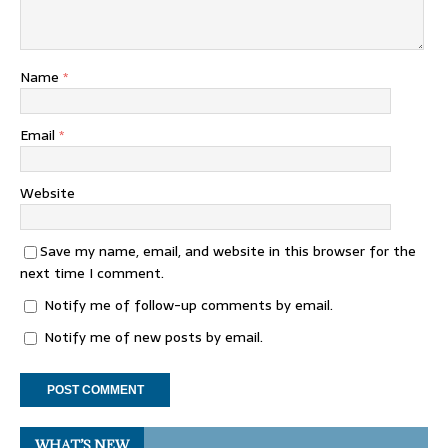
Name
*
Email
*
Website
Save my name, email, and website in this browser for the
next time I comment.
Notify me of follow-up comments by email.
Notify me of new posts by email.
WHAT’S NEW