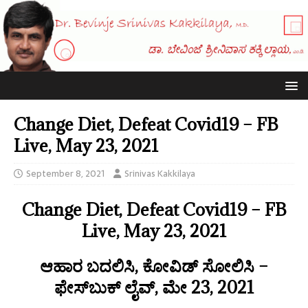
Change Diet, Defeat Covid19 – FB
Live, May 23, 2021
September 8, 2021
Srinivas Kakkilaya
Change Diet, Defeat Covid19 – FB
Live, May 23, 2021
ಆಹಾರ ಬದಲಿಸಿ, ಕೋವಿಡ್ ಸೋಲಿಸಿ –
ಫೇಸ್‌ಬುಕ್ ಲೈವ್, ಮೇ 23, 2021