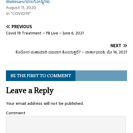
Webinars/ಜಾಲಗೋಷ್ಠಿಗಳು
August 11, 2020
In "COVID19"
PREVIOUS
Covid 19 Treatment – FB Live – June 6, 2021
NEXT
ಕೊರೋನ ಮಹಾಮಾರಿ ಯಾವಾಗ ತೊಲಗುತ್ತದೆ? – ವಾರ್ತಾಭಾರತಿ, ಮೇ 16, 2021
BE THE FIRST TO COMMENT
Leave a Reply
Your email address will not be published.
Comment