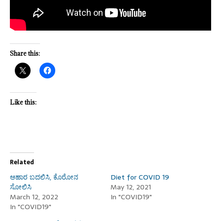
Share this:
Like this:
Related
ಆಹಾರ ಬದಲಿಸಿ, ಕೊರೋನ
Diet for COVID 19
ಸೋಲಿಸಿ
May 12, 2021
March 12, 2022
In "COVID19"
In "COVID19"