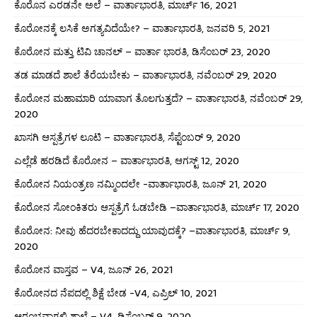
ಕೊರೊನ ಎರಡನೇ ಅಲೆ – ವಾರ್ತಾಭಾರತಿ, ಮಾರ್ಚ್ 16, 2021
ಕೊರೋನಕ್ಕೆ ಲಸಿಕೆ ಅಗತ್ಯವಿದೆಯೇ? – ವಾರ್ತಾಭಾರತಿ, ಜನವರಿ 5, 2021
ಕೊರೋನ ಮತ್ತು ಟಿವಿ ಚಾನಲ್ – ವಾರ್ತಾ ಭಾರತಿ, ಡಿಸೆಂಬರ್ 23, 2020
ತಡ ಮಾಡದೆ ಶಾಲೆ ತೆರೆಯಬೇಕು – ವಾರ್ತಾಭಾರತಿ, ನವೆಂಬರ್ 29, 2020
ಕೊರೋನ ಮಹಾಮಾರಿ ಯಾವಾಗ ತೊಲಗುತ್ತದೆ? – ವಾರ್ತಾಭಾರತಿ, ನವೆಂಬರ್ 29,
2020
ಖಾಸಗಿ ಆಸ್ಪತ್ರೆಗಳ ಲೂಟಿ – ವಾರ್ತಾಭಾರತಿ, ಸೆಪ್ಟೆಂಬರ್ 9, 2020
ಎಲ್ಲೆಡೆ ಹರಡಿದೆ ಕೊರೋನ – ವಾರ್ತಾಭಾರತಿ, ಆಗಸ್ಟ್ 12, 2020
ಕೊರೋನ ನಿಯಂತ್ರಣ ನಮ್ಮಿಂದಲೇ -ವಾರ್ತಾಭಾರತಿ, ಜೂನ್ 21, 2020
ಕೊರೋನ ಸೋಂಕಿತರು ಆಸ್ಪತ್ರೆಗೆ ಓಡಬೇಡಿ –ವಾರ್ತಾಭಾರತಿ, ಮಾರ್ಚ್ 17, 2020
ಕೊರೋನ: ನೀವು ಹೆದರಬೇಕಾದದ್ದು ಯಾವುದಕ್ಕೆ? –ವಾರ್ತಾಭಾರತಿ, ಮಾರ್ಚ್ 9,
2020
ಕೊರೋನ ವಾಸ್ತವ – V4, ಜೂನ್ 26, 2021
ಕೊರೋನದ ನೆಪದಲ್ಲಿ ಶಿಕ್ಷೆ ಬೇಡ -V4, ಎಪ್ರಿಲ್ 10, 2021
ಆರಂಭವಾಗಲಿ ಶಾಲೆ – V4, ಡಿಸೆಂಬರ್ 9, 2020