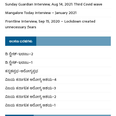
Sunday Guardian Interview, Aug 14, 2021: Third Covid wave
Mangalore Today Interview – January 2021
Frontline Interview, Sep 15, 2020 – Lockdown created
unnecessary fears
ಅಂಕಣ ಬರಹಗಳು
ದಿ ಸ್ಟೇಟ್‌-ಇಲಾಜು–2
ದಿ ಸ್ಟೇಟ್‌-ಇಲಾಜು–1
ಕನ್ನಡಪ್ರಭ-ಆರೋಗ್ಯಪ್ರಭ
ವಿಜಯ ಕರ್ನಾಟಕ ಆರೋಗ್ಯ ಆಶಯ-4
ವಿಜಯ ಕರ್ನಾಟಕ ಆರೋಗ್ಯ ಆಶಯ-3
ವಿಜಯ ಕರ್ನಾಟಕ ಆರೋಗ್ಯ ಆಶಯ-2
ವಿಜಯ ಕರ್ನಾಟಕ ಆರೋಗ್ಯ ಆಶಯ-1