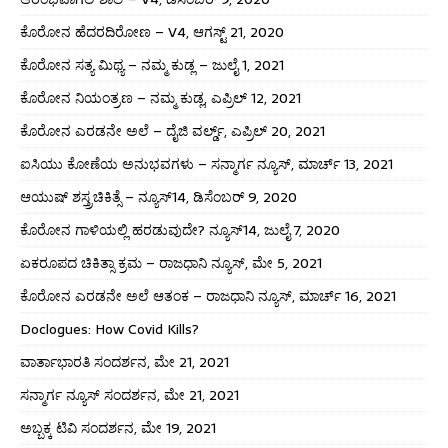
ಕೊರೋನ ಹೆದರದಿರೋಣ – V4, ಆಗಸ್ಟ್ 21, 2020
ಕೊರೋನ ಸತ್ಯ ಮಿಥ್ಯ – ನಮ್ಮ ಕುಡ್ಲ – ಜುಲೈ 1, 2021
ಕೊರೋನ ನಿಯಂತ್ರಣ – ನಮ್ಮ ಕುಡ್ಲ, ಎಪ್ರಿಲ್ 12, 2021
ಕೊರೋನ ಎರಡನೇ ಅಲೆ – ದೈಜಿ ವರ್ಲ್ಡ್, ಎಪ್ರಿಲ್ 20, 2021
ಐಸಿಯು ಕೋಣೆಯ ಅನುಭವಗಳು – ಸನ್ಮಾರ್ಗ ನ್ಯೂಸ್, ಮಾರ್ಚ್ 13, 2021
ಆಯುಷ್ ಶಸ್ತ್ರಚಿಕಿತ್ಸೆ – ನ್ಯೂಸ್14, ಡಿಸೆಂಬರ್ 9, 2020
ಕೊರೋನ ಗಾಳಿಯಲ್ಲಿ ಹರಡುವುದೇ? ನ್ಯೂಸ್14, ಜುಲೈ 7, 2020
ಏಕರೂಪದ ಚಿಕಿತ್ಸಾ ಕ್ರಮ – ರಾಜಧಾನಿ ನ್ಯೂಸ್, ಮೇ 5, 2021
ಕೊರೋನ ಎರಡನೇ ಅಲೆ ಆತಂಕ – ರಾಜಧಾನಿ ನ್ಯೂಸ್, ಮಾರ್ಚ್ 16, 2021
Doclogues: How Covid Kills?
ವಾರ್ತಾಭಾರತಿ ಸಂದರ್ಶನ, ಮೇ 21, 2021
ಸನ್ಮಾರ್ಗ ನ್ಯೂಸ್ ಸಂದರ್ಶನ, ಮೇ 21, 2021
ಅಬ್ಬಕ್ಕ ಟಿವಿ ಸಂದರ್ಶನ, ಮೇ 19, 2021