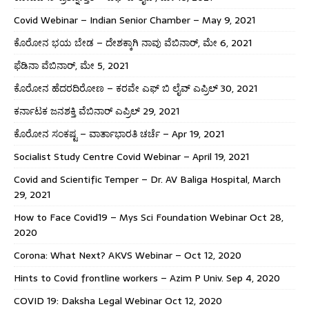
Covid Webinar – Indian Senior Chamber – May 9, 2021
ಕೊರೋನ ಭಯ ಬೇಡ – ದೇಶಕ್ಕಾಗಿ ನಾವು ವೆಬಿನಾರ್, ಮೇ 6, 2021
ಫೆಡಿನಾ ವೆಬಿನಾರ್, ಮೇ 5, 2021
ಕೊರೋನ ಹೆದರದಿರೋಣ – ಕರವೇ ಎಫ್ ಬಿ ಲೈವ್ ಎಪ್ರಿಲ್ 30, 2021
ಕರ್ನಾಟಕ ಜನಶಕ್ತಿ ವೆಬಿನಾರ್ ಎಪ್ರಿಲ್ 29, 2021
ಕೊರೋನ ಸಂಕಷ್ಟ – ವಾರ್ತಾಭಾರತಿ ಚರ್ಚೆ – Apr 19, 2021
Socialist Study Centre Covid Webinar – April 19, 2021
Covid and Scientific Temper – Dr. AV Baliga Hospital, March
29, 2021
How to Face Covid19 – Mys Sci Foundation Webinar Oct 28,
2020
Corona: What Next? AKVS Webinar – Oct 12, 2020
Hints to Covid frontline workers – Azim P Univ. Sep 4, 2020
COVID 19: Daksha Legal Webinar Oct 12, 2020