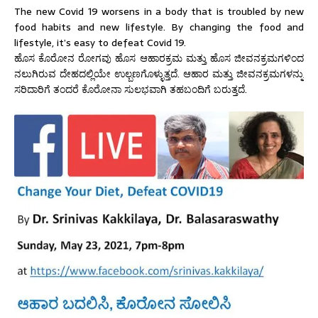
The new Covid 19 worsens in a body that is troubled by new
food habits and new lifestyle. By changing the food and
lifestyle, it’s easy to defeat Covid 19.
ಹೊಸ ಕೊರೋನ ರೋಗವು ಹೊಸ ಆಹಾರಕ್ರಮ ಮತ್ತು ಹೊಸ ಜೀವನಕ್ರಮಗಳಿಂದ
ನಲುಗಿರುವ ದೇಹದಲ್ಲಿಯೇ ಉಲ್ಬಣಗೊಳ್ಳುತ್ತದೆ. ಆಹಾರ ಮತ್ತು ಜೀವನಕ್ರಮಗಳನ್ನು
ಸರಿದಾರಿಗೆ ತಂದರೆ ಕೊರೋನಾ ಸುಲಭವಾಗಿ ತಹಬಂದಿಗೆ ಬರುತ್ತದೆ.