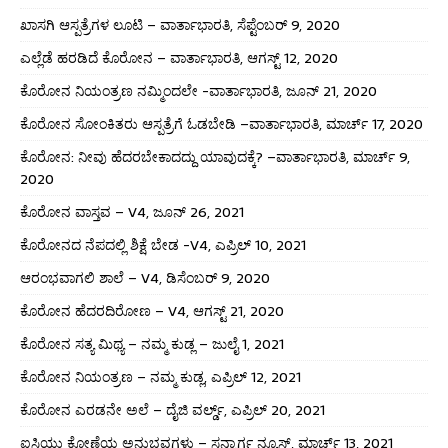
ಖಾಸಗಿ ಆಸ್ಪತ್ರೆಗಳ ಲೂಟಿ – ವಾರ್ತಾಭಾರತಿ, ಸೆಪ್ಟೆಂಬರ್ 9, 2020
ಎಲ್ಲೆಡೆ ಹರಡಿದೆ ಕೊರೋನ – ವಾರ್ತಾಭಾರತಿ, ಆಗಸ್ಟ್ 12, 2020
ಕೊರೋನ ನಿಯಂತ್ರಣ ನಮ್ಮಿಂದಲೇ -ವಾರ್ತಾಭಾರತಿ, ಜೂನ್ 21, 2020
ಕೊರೋನ ಸೋಂಕಿತರು ಆಸ್ಪತ್ರೆಗೆ ಓಡಬೇಡಿ –ವಾರ್ತಾಭಾರತಿ, ಮಾರ್ಚ್ 17, 2020
ಕೊರೋನ: ನೀವು ಹೆದರಬೇಕಾದದ್ದು ಯಾವುದಕ್ಕೆ? –ವಾರ್ತಾಭಾರತಿ, ಮಾರ್ಚ್ 9,
2020
ಕೊರೋನ ವಾಸ್ತವ – V4, ಜೂನ್ 26, 2021
ಕೊರೋನದ ನೆಪದಲ್ಲಿ ಶಿಕ್ಷೆ ಬೇಡ -V4, ಎಪ್ರಿಲ್ 10, 2021
ಆರಂಭವಾಗಲಿ ಶಾಲೆ – V4, ಡಿಸೆಂಬರ್ 9, 2020
ಕೊರೋನ ಹೆದರದಿರೋಣ – V4, ಆಗಸ್ಟ್ 21, 2020
ಕೊರೋನ ಸತ್ಯ ಮಿಥ್ಯ – ನಮ್ಮ ಕುಡ್ಲ – ಜುಲೈ 1, 2021
ಕೊರೋನ ನಿಯಂತ್ರಣ – ನಮ್ಮ ಕುಡ್ಲ, ಎಪ್ರಿಲ್ 12, 2021
ಕೊರೋನ ಎರಡನೇ ಅಲೆ – ದೈಜಿ ವರ್ಲ್ಡ್, ಎಪ್ರಿಲ್ 20, 2021
ಐಸಿಯು ಕೋಣೆಯ ಅನುಭವಗಳು – ಸನ್ಮಾರ್ಗ ನ್ಯೂಸ್, ಮಾರ್ಚ್ 13, 2021