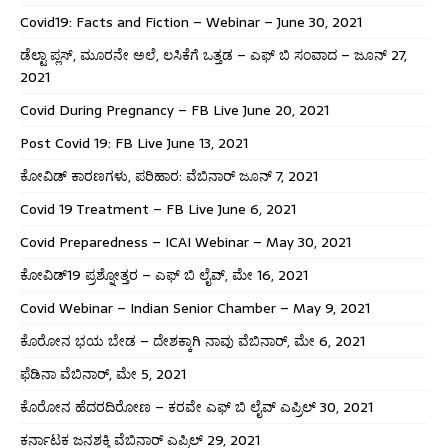
Covid19: Facts and Fiction – Webinar – June 30, 2021
ಡೆಲ್ಟಾ ಪ್ಲಸ್, ಮೂರನೇ ಅಲೆ, ಲಸಿಕೆಗೆ ಒತ್ತಡ – ಎಫ್ ಬಿ ಸಂವಾದ – ಜೂನ್ 27,
2021
Covid During Pregnancy – FB Live June 20, 2021
Post Covid 19: FB Live June 13, 2021
ಕೋವಿಡ್ ಕಾರಣಗಳು, ಪರಿಹಾರ: ವೆಬಿನಾರ್ ಜೂನ್ 7, 2021
Covid 19 Treatment – FB Live June 6, 2021
Covid Preparedness – ICAI Webinar – May 30, 2021
ಕೋವಿಡ್19 ಪ್ರಶ್ನೋತ್ತರ – ಎಫ್ ಬಿ ಲೈವ್, ಮೇ 16, 2021
Covid Webinar – Indian Senior Chamber – May 9, 2021
ಕೊರೋನ ಭಯ ಬೇಡ – ದೇಶಕ್ಕಾಗಿ ನಾವು ವೆಬಿನಾರ್, ಮೇ 6, 2021
ಫೆಡಿನಾ ವೆಬಿನಾರ್, ಮೇ 5, 2021
ಕೊರೋನ ಹೆದರದಿರೋಣ – ಕರವೇ ಎಫ್ ಬಿ ಲೈವ್ ಎಪ್ರಿಲ್ 30, 2021
ಕರ್ನಾಟಕ ಜನಶಕ್ತಿ ವೆಬಿನಾರ್ ಎಪ್ರಿಲ್ 29, 2021