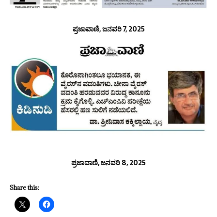
ಪ್ರಜಾವಾಣಿ, ಜನವರಿ 7, 2025
ಪ್ರಜಾವಾಣಿ, ಜನವರಿ 8, 2025
Share this: