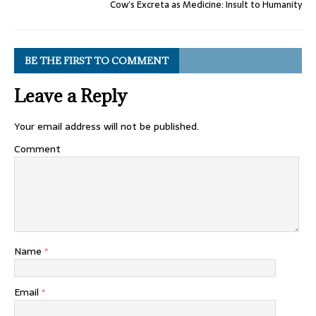
Cow’s Excreta as Medicine: Insult to Humanity
BE THE FIRST TO COMMENT
Leave a Reply
Your email address will not be published.
Comment
Name
*
Email
*