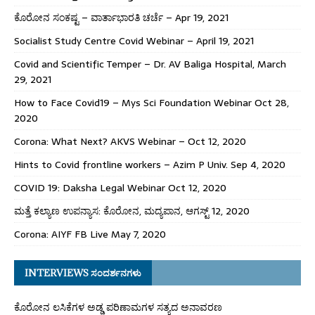
ಕೊರೋನ ಸಂಕಷ್ಟ – ವಾರ್ತಾಭಾರತಿ ಚರ್ಚೆ – Apr 19, 2021
Socialist Study Centre Covid Webinar – April 19, 2021
Covid and Scientific Temper – Dr. AV Baliga Hospital, March
29, 2021
How to Face Covid19 – Mys Sci Foundation Webinar Oct 28,
2020
Corona: What Next? AKVS Webinar – Oct 12, 2020
Hints to Covid frontline workers – Azim P Univ. Sep 4, 2020
COVID 19: Daksha Legal Webinar Oct 12, 2020
ಮತ್ತೆ ಕಲ್ಯಾಣ ಉಪನ್ಯಾಸ: ಕೊರೋನ, ಮದ್ಯಪಾನ, ಆಗಸ್ಟ್ 12, 2020
Corona: AIYF FB Live May 7, 2020
INTERVIEWS ಸಂದರ್ಶನಗಳು
ಕೊರೋನ ಲಸಿಕೆಗಳ ಅಡ್ಡ ಪರಿಣಾಮಗಳ ಸತ್ಯದ ಅನಾವರಣ