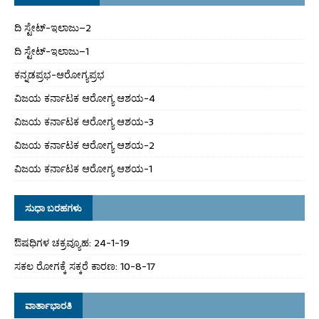
ದಿ ಸ್ಟೇಟ್‌-ಇಲಾಜು–2
ದಿ ಸ್ಟೇಟ್‌-ಇಲಾಜು–1
ಕನ್ನಡಪ್ರಭ-ಆರೋಗ್ಯಪ್ರಭ
ವಿಜಯ ಕರ್ನಾಟಕ ಆರೋಗ್ಯ ಆಶಯ-4
ವಿಜಯ ಕರ್ನಾಟಕ ಆರೋಗ್ಯ ಆಶಯ-3
ವಿಜಯ ಕರ್ನಾಟಕ ಆರೋಗ್ಯ ಆಶಯ-2
ವಿಜಯ ಕರ್ನಾಟಕ ಆರೋಗ್ಯ ಆಶಯ-1
ಸುಧಾ ಬರಹಗಳು
ಔಷಧಿಗಳ ಚಕ್ರವ್ಯೂಹ: 24-1-19
ಸಕಲ ರೋಗಕ್ಕೆ ಸಕ್ಕರೆ ಕಾರಣ: 10-8-17
ವಾರ್ತಾಭಾರತಿ