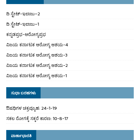
ದಿ ಸ್ಟೇಟ್‌-ಇಲಾಜು–2
ದಿ ಸ್ಟೇಟ್‌-ಇಲಾಜು–1
ಕನ್ನಡಪ್ರಭ-ಆರೋಗ್ಯಪ್ರಭ
ವಿಜಯ ಕರ್ನಾಟಕ ಆರೋಗ್ಯ ಆಶಯ-4
ವಿಜಯ ಕರ್ನಾಟಕ ಆರೋಗ್ಯ ಆಶಯ-3
ವಿಜಯ ಕರ್ನಾಟಕ ಆರೋಗ್ಯ ಆಶಯ-2
ವಿಜಯ ಕರ್ನಾಟಕ ಆರೋಗ್ಯ ಆಶಯ-1
ಸುಧಾ ಬರಹಗಳು
ಔಷಧಿಗಳ ಚಕ್ರವ್ಯೂಹ: 24-1-19
ಸಕಲ ರೋಗಕ್ಕೆ ಸಕ್ಕರೆ ಕಾರಣ: 10-8-17
ವಾರ್ತಾಭಾರತಿ