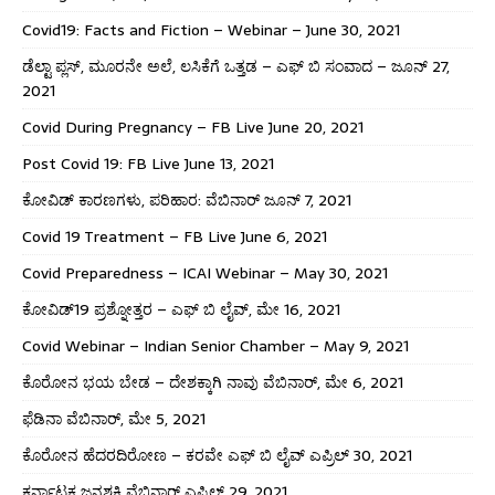
Covid19: Facts and Fiction – Webinar – June 30, 2021
ಡೆಲ್ಟಾ ಪ್ಲಸ್, ಮೂರನೇ ಅಲೆ, ಲಸಿಕೆಗೆ ಒತ್ತಡ – ಎಫ್ ಬಿ ಸಂವಾದ – ಜೂನ್ 27,
2021
Covid During Pregnancy – FB Live June 20, 2021
Post Covid 19: FB Live June 13, 2021
ಕೋವಿಡ್ ಕಾರಣಗಳು, ಪರಿಹಾರ: ವೆಬಿನಾರ್ ಜೂನ್ 7, 2021
Covid 19 Treatment – FB Live June 6, 2021
Covid Preparedness – ICAI Webinar – May 30, 2021
ಕೋವಿಡ್19 ಪ್ರಶ್ನೋತ್ತರ – ಎಫ್ ಬಿ ಲೈವ್, ಮೇ 16, 2021
Covid Webinar – Indian Senior Chamber – May 9, 2021
ಕೊರೋನ ಭಯ ಬೇಡ – ದೇಶಕ್ಕಾಗಿ ನಾವು ವೆಬಿನಾರ್, ಮೇ 6, 2021
ಫೆಡಿನಾ ವೆಬಿನಾರ್, ಮೇ 5, 2021
ಕೊರೋನ ಹೆದರದಿರೋಣ – ಕರವೇ ಎಫ್ ಬಿ ಲೈವ್ ಎಪ್ರಿಲ್ 30, 2021
ಕರ್ನಾಟಕ ಜನಶಕ್ತಿ ವೆಬಿನಾರ್ ಎಪ್ರಿಲ್ 29, 2021