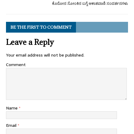
ಕೊರೋನ ಸೋಂಕಿನ ಬಗ್ಗೆ ಆಕಾಶವಾಣಿ ಸಂದರ್ಶನಗಳು
BE THE FIRST TO COMMENT
Leave a Reply
Your email address will not be published.
Comment
Name
*
Email
*