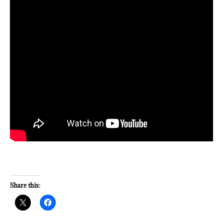
Share this: