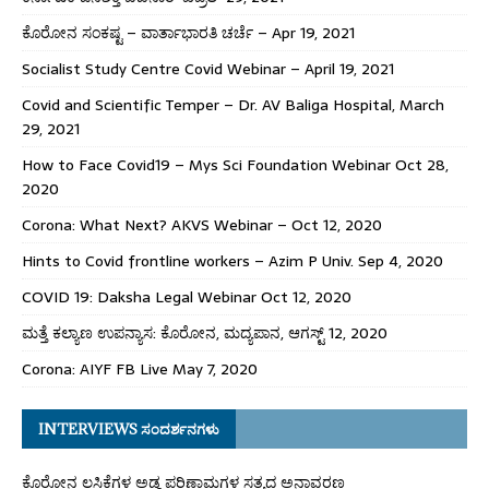
ಕೊರೋನ ಸಂಕಷ್ಟ – ವಾರ್ತಾಭಾರತಿ ಚರ್ಚೆ – Apr 19, 2021
Socialist Study Centre Covid Webinar – April 19, 2021
Covid and Scientific Temper – Dr. AV Baliga Hospital, March
29, 2021
How to Face Covid19 – Mys Sci Foundation Webinar Oct 28,
2020
Corona: What Next? AKVS Webinar – Oct 12, 2020
Hints to Covid frontline workers – Azim P Univ. Sep 4, 2020
COVID 19: Daksha Legal Webinar Oct 12, 2020
ಮತ್ತೆ ಕಲ್ಯಾಣ ಉಪನ್ಯಾಸ: ಕೊರೋನ, ಮದ್ಯಪಾನ, ಆಗಸ್ಟ್ 12, 2020
Corona: AIYF FB Live May 7, 2020
INTERVIEWS ಸಂದರ್ಶನಗಳು
ಕೊರೋನ ಲಸಿಕೆಗಳ ಅಡ್ಡ ಪರಿಣಾಮಗಳ ಸತ್ಯದ ಅನಾವರಣ