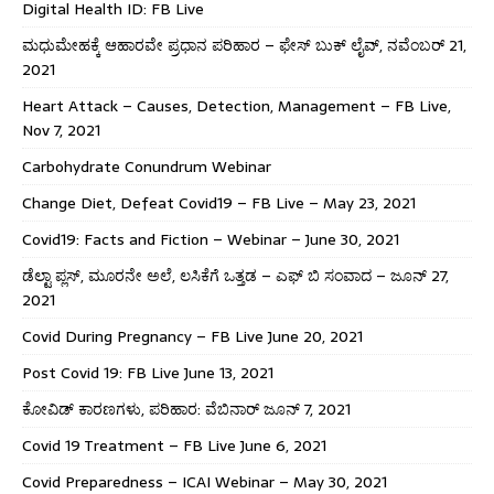
Digital Health ID: FB Live
ಮಧುಮೇಹಕ್ಕೆ ಆಹಾರವೇ ಪ್ರಧಾನ ಪರಿಹಾರ – ಫೇಸ್ ಬುಕ್ ಲೈವ್, ನವೆಂಬರ್ 21,
2021
Heart Attack – Causes, Detection, Management – FB Live,
Nov 7, 2021
Carbohydrate Conundrum Webinar
Change Diet, Defeat Covid19 – FB Live – May 23, 2021
Covid19: Facts and Fiction – Webinar – June 30, 2021
ಡೆಲ್ಟಾ ಪ್ಲಸ್, ಮೂರನೇ ಅಲೆ, ಲಸಿಕೆಗೆ ಒತ್ತಡ – ಎಫ್ ಬಿ ಸಂವಾದ – ಜೂನ್ 27,
2021
Covid During Pregnancy – FB Live June 20, 2021
Post Covid 19: FB Live June 13, 2021
ಕೋವಿಡ್ ಕಾರಣಗಳು, ಪರಿಹಾರ: ವೆಬಿನಾರ್ ಜೂನ್ 7, 2021
Covid 19 Treatment – FB Live June 6, 2021
Covid Preparedness – ICAI Webinar – May 30, 2021