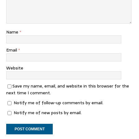
Name
*
Email
*
Website
Save my name, email, and website in this browser for the
next time I comment.
Notify me of follow-up comments by email.
Notify me of new posts by email.