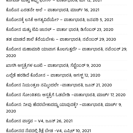
ಕೊರೊನ ಎರಡನೇ ಅಲೆ – ವಾರ್ತಾಭಾರತಿ, ಮಾರ್ಚ್ 16, 2021
ಕೊರೋನಕ್ಕೆ ಲಸಿಕೆ ಅಗತ್ಯವಿದೆಯೇ? – ವಾರ್ತಾಭಾರತಿ, ಜನವರಿ 5, 2021
ಕೊರೋನ ಮತ್ತು ಟಿವಿ ಚಾನಲ್ – ವಾರ್ತಾ ಭಾರತಿ, ಡಿಸೆಂಬರ್ 23, 2020
ತಡ ಮಾಡದೆ ಶಾಲೆ ತೆರೆಯಬೇಕು – ವಾರ್ತಾಭಾರತಿ, ನವೆಂಬರ್ 29, 2020
ಕೊರೋನ ಮಹಾಮಾರಿ ಯಾವಾಗ ತೊಲಗುತ್ತದೆ? – ವಾರ್ತಾಭಾರತಿ, ನವೆಂಬರ್ 29,
2020
ಖಾಸಗಿ ಆಸ್ಪತ್ರೆಗಳ ಲೂಟಿ – ವಾರ್ತಾಭಾರತಿ, ಸೆಪ್ಟೆಂಬರ್ 9, 2020
ಎಲ್ಲೆಡೆ ಹರಡಿದೆ ಕೊರೋನ – ವಾರ್ತಾಭಾರತಿ, ಆಗಸ್ಟ್ 12, 2020
ಕೊರೋನ ನಿಯಂತ್ರಣ ನಮ್ಮಿಂದಲೇ -ವಾರ್ತಾಭಾರತಿ, ಜೂನ್ 21, 2020
ಕೊರೋನ ಸೋಂಕಿತರು ಆಸ್ಪತ್ರೆಗೆ ಓಡಬೇಡಿ –ವಾರ್ತಾಭಾರತಿ, ಮಾರ್ಚ್ 17, 2020
ಕೊರೋನ: ನೀವು ಹೆದರಬೇಕಾದದ್ದು ಯಾವುದಕ್ಕೆ? –ವಾರ್ತಾಭಾರತಿ, ಮಾರ್ಚ್ 9,
2020
ಕೊರೋನ ವಾಸ್ತವ – V4, ಜೂನ್ 26, 2021
ಕೊರೋನದ ನೆಪದಲ್ಲಿ ಶಿಕ್ಷೆ ಬೇಡ -V4, ಎಪ್ರಿಲ್ 10, 2021