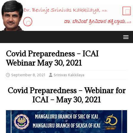
Covid Preparedness – ICAI
Webinar May 30, 2021
September 8, 2021
Srinivas Kakkilaya
Covid Preparedness – Webinar for
ICAI – May 30, 2021