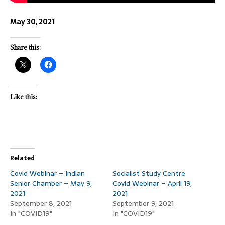
May 30, 2021
Share this:
Like this:
Related
Covid Webinar – Indian
Socialist Study Centre
Senior Chamber – May 9,
Covid Webinar – April 19,
2021
2021
September 8, 2021
September 9, 2021
In "COVID19"
In "COVID19"