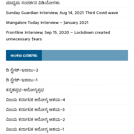
ಮಾಧ್ಯಮ ಸಂದರ್ಶನ ವಿಡಿಯೋಗಳು
Sunday Guardian Interview, Aug 14, 2021: Third Covid wave
Mangalore Today Interview – January 2021
Frontline Interview, Sep 15, 2020 – Lockdown created
unnecessary fears
ಅಂಕಣ ಬರಹಗಳು
ದಿ ಸ್ಟೇಟ್‌-ಇಲಾಜು–2
ದಿ ಸ್ಟೇಟ್‌-ಇಲಾಜು–1
ಕನ್ನಡಪ್ರಭ-ಆರೋಗ್ಯಪ್ರಭ
ವಿಜಯ ಕರ್ನಾಟಕ ಆರೋಗ್ಯ ಆಶಯ-4
ವಿಜಯ ಕರ್ನಾಟಕ ಆರೋಗ್ಯ ಆಶಯ-3
ವಿಜಯ ಕರ್ನಾಟಕ ಆರೋಗ್ಯ ಆಶಯ-2
ವಿಜಯ ಕರ್ನಾಟಕ ಆರೋಗ್ಯ ಆಶಯ-1