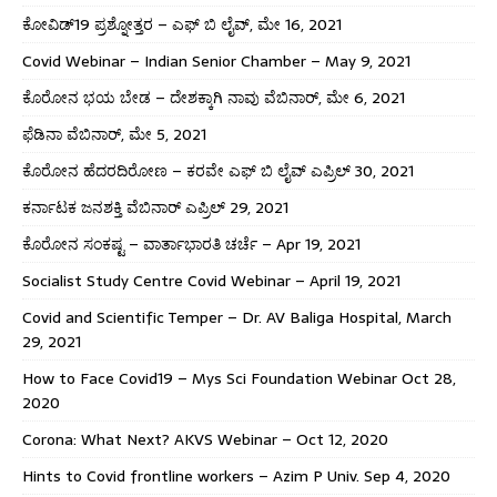
ಕೋವಿಡ್19 ಪ್ರಶ್ನೋತ್ತರ – ಎಫ್ ಬಿ ಲೈವ್, ಮೇ 16, 2021
Covid Webinar – Indian Senior Chamber – May 9, 2021
ಕೊರೋನ ಭಯ ಬೇಡ – ದೇಶಕ್ಕಾಗಿ ನಾವು ವೆಬಿನಾರ್, ಮೇ 6, 2021
ಫೆಡಿನಾ ವೆಬಿನಾರ್, ಮೇ 5, 2021
ಕೊರೋನ ಹೆದರದಿರೋಣ – ಕರವೇ ಎಫ್ ಬಿ ಲೈವ್ ಎಪ್ರಿಲ್ 30, 2021
ಕರ್ನಾಟಕ ಜನಶಕ್ತಿ ವೆಬಿನಾರ್ ಎಪ್ರಿಲ್ 29, 2021
ಕೊರೋನ ಸಂಕಷ್ಟ – ವಾರ್ತಾಭಾರತಿ ಚರ್ಚೆ – Apr 19, 2021
Socialist Study Centre Covid Webinar – April 19, 2021
Covid and Scientific Temper – Dr. AV Baliga Hospital, March
29, 2021
How to Face Covid19 – Mys Sci Foundation Webinar Oct 28,
2020
Corona: What Next? AKVS Webinar – Oct 12, 2020
Hints to Covid frontline workers – Azim P Univ. Sep 4, 2020