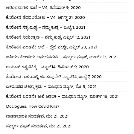
ಆರಂಭವಾಗಲಿ ಶಾಲೆ – V4, ಡಿಸೆಂಬರ್ 9, 2020
ಕೊರೋನ ಹೆದರದಿರೋಣ – V4, ಆಗಸ್ಟ್ 21, 2020
ಕೊರೋನ ಸತ್ಯ ಮಿಥ್ಯ – ನಮ್ಮ ಕುಡ್ಲ – ಜುಲೈ 1, 2021
ಕೊರೋನ ನಿಯಂತ್ರಣ – ನಮ್ಮ ಕುಡ್ಲ, ಎಪ್ರಿಲ್ 12, 2021
ಕೊರೋನ ಎರಡನೇ ಅಲೆ – ದೈಜಿ ವರ್ಲ್ಡ್, ಎಪ್ರಿಲ್ 20, 2021
ಐಸಿಯು ಕೋಣೆಯ ಅನುಭವಗಳು – ಸನ್ಮಾರ್ಗ ನ್ಯೂಸ್, ಮಾರ್ಚ್ 13, 2021
ಆಯುಷ್ ಶಸ್ತ್ರಚಿಕಿತ್ಸೆ – ನ್ಯೂಸ್14, ಡಿಸೆಂಬರ್ 9, 2020
ಕೊರೋನ ಗಾಳಿಯಲ್ಲಿ ಹರಡುವುದೇ? ನ್ಯೂಸ್14, ಜುಲೈ 7, 2020
ಏಕರೂಪದ ಚಿಕಿತ್ಸಾ ಕ್ರಮ – ರಾಜಧಾನಿ ನ್ಯೂಸ್, ಮೇ 5, 2021
ಕೊರೋನ ಎರಡನೇ ಅಲೆ ಆತಂಕ – ರಾಜಧಾನಿ ನ್ಯೂಸ್, ಮಾರ್ಚ್ 16, 2021
Doclogues: How Covid Kills?
ವಾರ್ತಾಭಾರತಿ ಸಂದರ್ಶನ, ಮೇ 21, 2021
ಸನ್ಮಾರ್ಗ ನ್ಯೂಸ್ ಸಂದರ್ಶನ, ಮೇ 21, 2021