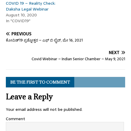
COVID 19 – Reality Check:
Daksha Legal Webinar
August 10, 2020
In "COVID19"
PREVIOUS
ಕೋವಿಡ್19 ಪ್ರಶ್ನೋತ್ತರ – ಎಫ್ ಬಿ ಲೈವ್, ಮೇ 16, 2021
NEXT
Covid Webinar – Indian Senior Chamber – May 9, 2021
BE THE FIRST TO COMMENT
Leave a Reply
Your email address will not be published.
Comment