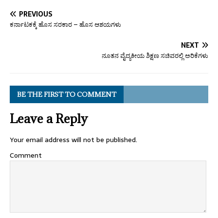
PREVIOUS
ಕರ್ನಾಟಕಕ್ಕೆ ಹೊಸ ಸರಕಾರ – ಹೊಸ ಆಶಯಗಳು
NEXT
ನೂತನ ವೈದ್ಯಕೀಯ ಶಿಕ್ಷಣ ಸಚಿವರಲ್ಲಿ ಅರಿಕೆಗಳು
BE THE FIRST TO COMMENT
Leave a Reply
Your email address will not be published.
Comment