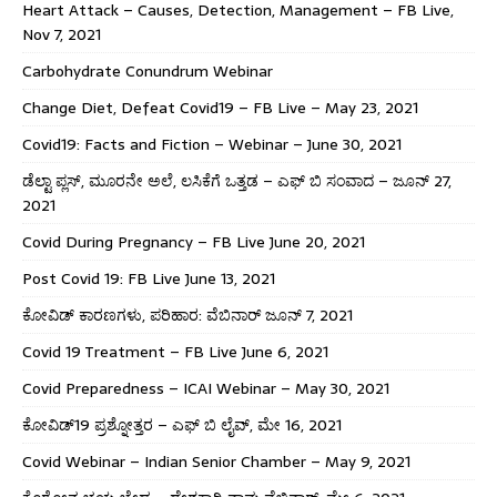
Heart Attack – Causes, Detection, Management – FB Live,
Nov 7, 2021
Carbohydrate Conundrum Webinar
Change Diet, Defeat Covid19 – FB Live – May 23, 2021
Covid19: Facts and Fiction – Webinar – June 30, 2021
ಡೆಲ್ಟಾ ಪ್ಲಸ್, ಮೂರನೇ ಅಲೆ, ಲಸಿಕೆಗೆ ಒತ್ತಡ – ಎಫ್ ಬಿ ಸಂವಾದ – ಜೂನ್ 27,
2021
Covid During Pregnancy – FB Live June 20, 2021
Post Covid 19: FB Live June 13, 2021
ಕೋವಿಡ್ ಕಾರಣಗಳು, ಪರಿಹಾರ: ವೆಬಿನಾರ್ ಜೂನ್ 7, 2021
Covid 19 Treatment – FB Live June 6, 2021
Covid Preparedness – ICAI Webinar – May 30, 2021
ಕೋವಿಡ್19 ಪ್ರಶ್ನೋತ್ತರ – ಎಫ್ ಬಿ ಲೈವ್, ಮೇ 16, 2021
Covid Webinar – Indian Senior Chamber – May 9, 2021