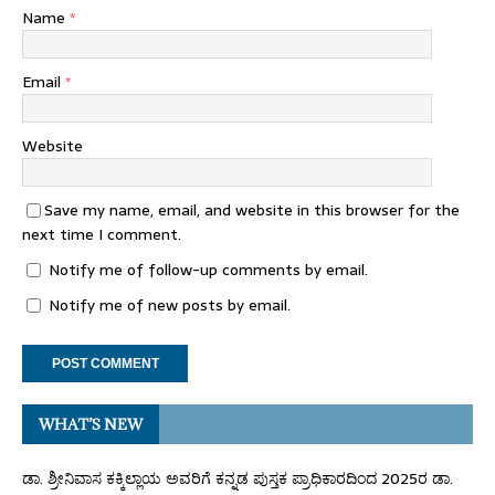
Name
*
Email
*
Website
Save my name, email, and website in this browser for the
next time I comment.
Notify me of follow-up comments by email.
Notify me of new posts by email.
WHAT’S NEW
ಡಾ. ಶ್ರೀನಿವಾಸ ಕಕ್ಕಿಲ್ಲಾಯ ಅವರಿಗೆ ಕನ್ನಡ ಪುಸ್ತಕ ಪ್ರಾಧಿಕಾರದಿಂದ 2025ರ ಡಾ.