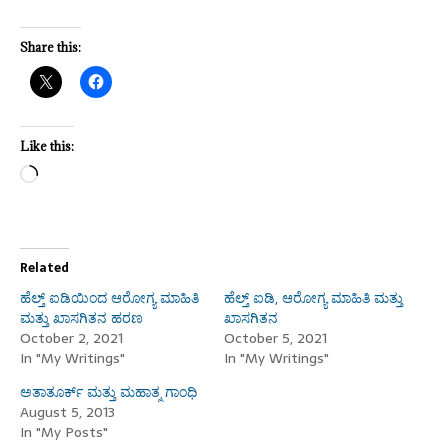
Share this:
Like this:
Related
ಹೆಲ್ತ್ ಐಡಿಯಿಂದ ಆರೋಗ್ಯ ಮಾಹಿತಿ
ಹೆಲ್ತ್ ಐಡಿ, ಆರೋಗ್ಯ ಮಾಹಿತಿ ಮತ್ತು
ಮತ್ತು ಖಾಸಗಿತನ ಹರಣ
ಖಾಸಗಿತನ
October 2, 2021
October 5, 2021
In "My Writings"
In "My Writings"
ಅತಾತೂರ್ಕ್ ಮತ್ತು ಮಹಾತ್ಮ ಗಾಂಧಿ
August 5, 2013
In "My Posts"