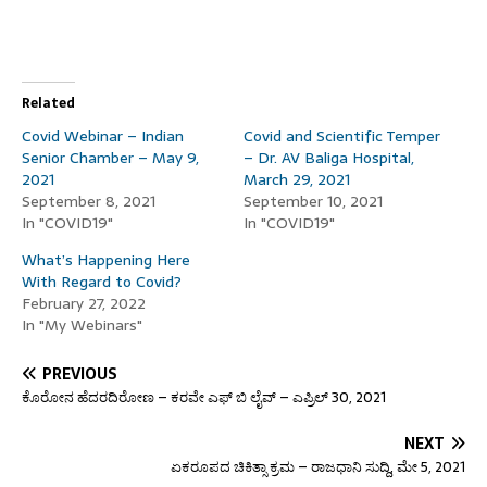
Related
Covid Webinar – Indian
Covid and Scientific Temper
Senior Chamber – May 9,
– Dr. AV Baliga Hospital,
2021
March 29, 2021
September 8, 2021
September 10, 2021
In "COVID19"
In "COVID19"
What’s Happening Here
With Regard to Covid?
February 27, 2022
In "My Webinars"
PREVIOUS
ಕೊರೋನ ಹೆದರದಿರೋಣ – ಕರವೇ ಎಫ್ ಬಿ ಲೈವ್ – ಎಪ್ರಿಲ್ 30, 2021
NEXT
ಏಕರೂಪದ ಚಿಕಿತ್ಸಾ ಕ್ರಮ – ರಾಜಧಾನಿ ಸುದ್ದಿ, ಮೇ 5, 2021