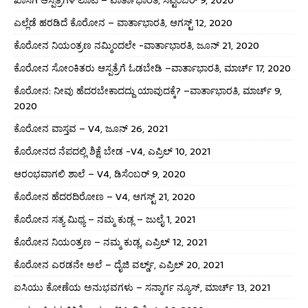
ಎಲ್ಲೆಡೆ ಹರಡಿದೆ ಕೊರೋನ – ವಾರ್ತಾಭಾರತಿ, ಆಗಸ್ಟ್ 12, 2020
ಕೊರೋನ ನಿಯಂತ್ರಣ ನಮ್ಮಿಂದಲೇ -ವಾರ್ತಾಭಾರತಿ, ಜೂನ್ 21, 2020
ಕೊರೋನ ಸೋಂಕಿತರು ಆಸ್ಪತ್ರೆಗೆ ಓಡಬೇಡಿ –ವಾರ್ತಾಭಾರತಿ, ಮಾರ್ಚ್ 17, 2020
ಕೊರೋನ: ನೀವು ಹೆದರಬೇಕಾದದ್ದು ಯಾವುದಕ್ಕೆ? –ವಾರ್ತಾಭಾರತಿ, ಮಾರ್ಚ್ 9,
2020
ಕೊರೋನ ವಾಸ್ತವ – V4, ಜೂನ್ 26, 2021
ಕೊರೋನದ ನೆಪದಲ್ಲಿ ಶಿಕ್ಷೆ ಬೇಡ -V4, ಎಪ್ರಿಲ್ 10, 2021
ಆರಂಭವಾಗಲಿ ಶಾಲೆ – V4, ಡಿಸೆಂಬರ್ 9, 2020
ಕೊರೋನ ಹೆದರದಿರೋಣ – V4, ಆಗಸ್ಟ್ 21, 2020
ಕೊರೋನ ಸತ್ಯ ಮಿಥ್ಯ – ನಮ್ಮ ಕುಡ್ಲ – ಜುಲೈ 1, 2021
ಕೊರೋನ ನಿಯಂತ್ರಣ – ನಮ್ಮ ಕುಡ್ಲ, ಎಪ್ರಿಲ್ 12, 2021
ಕೊರೋನ ಎರಡನೇ ಅಲೆ – ದೈಜಿ ವರ್ಲ್ಡ್, ಎಪ್ರಿಲ್ 20, 2021
ಐಸಿಯು ಕೋಣೆಯ ಅನುಭವಗಳು – ಸನ್ಮಾರ್ಗ ನ್ಯೂಸ್, ಮಾರ್ಚ್ 13, 2021