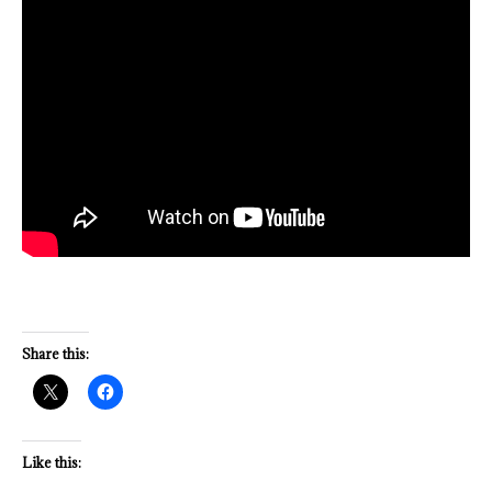
Share this:
Like this: