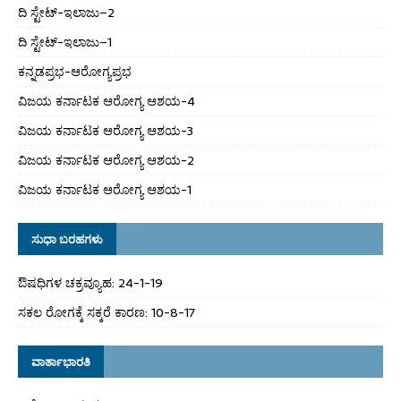
ದಿ ಸ್ಟೇಟ್‌-ಇಲಾಜು–2
ದಿ ಸ್ಟೇಟ್‌-ಇಲಾಜು–1
ಕನ್ನಡಪ್ರಭ-ಆರೋಗ್ಯಪ್ರಭ
ವಿಜಯ ಕರ್ನಾಟಕ ಆರೋಗ್ಯ ಆಶಯ-4
ವಿಜಯ ಕರ್ನಾಟಕ ಆರೋಗ್ಯ ಆಶಯ-3
ವಿಜಯ ಕರ್ನಾಟಕ ಆರೋಗ್ಯ ಆಶಯ-2
ವಿಜಯ ಕರ್ನಾಟಕ ಆರೋಗ್ಯ ಆಶಯ-1
ಸುಧಾ ಬರಹಗಳು
ಔಷಧಿಗಳ ಚಕ್ರವ್ಯೂಹ: 24-1-19
ಸಕಲ ರೋಗಕ್ಕೆ ಸಕ್ಕರೆ ಕಾರಣ: 10-8-17
ವಾರ್ತಾಭಾರತಿ