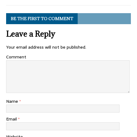
BE THE FIRST TO COMMENT
Leave a Reply
Your email address will not be published.
Comment
Name
*
Email
*
Website