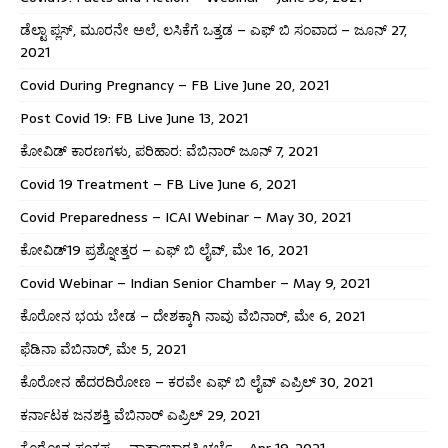
ಡೆಲ್ಟಾ ಪ್ಲಸ್, ಮೂರನೇ ಅಲೆ, ಲಸಿಕೆಗೆ ಒತ್ತಡ – ಎಫ್ ಬಿ ಸಂವಾದ – ಜೂನ್ 27,
2021
Covid During Pregnancy – FB Live June 20, 2021
Post Covid 19: FB Live June 13, 2021
ಕೋವಿಡ್ ಕಾರಣಗಳು, ಪರಿಹಾರ: ವೆಬಿನಾರ್ ಜೂನ್ 7, 2021
Covid 19 Treatment – FB Live June 6, 2021
Covid Preparedness – ICAI Webinar – May 30, 2021
ಕೋವಿಡ್19 ಪ್ರಶ್ನೋತ್ತರ – ಎಫ್ ಬಿ ಲೈವ್, ಮೇ 16, 2021
Covid Webinar – Indian Senior Chamber – May 9, 2021
ಕೊರೋನ ಭಯ ಬೇಡ – ದೇಶಕ್ಕಾಗಿ ನಾವು ವೆಬಿನಾರ್, ಮೇ 6, 2021
ಫೆಡಿನಾ ವೆಬಿನಾರ್, ಮೇ 5, 2021
ಕೊರೋನ ಹೆದರದಿರೋಣ – ಕರವೇ ಎಫ್ ಬಿ ಲೈವ್ ಎಪ್ರಿಲ್ 30, 2021
ಕರ್ನಾಟಕ ಜನಶಕ್ತಿ ವೆಬಿನಾರ್ ಎಪ್ರಿಲ್ 29, 2021
ಕೊರೋನ ಸಂಕಷ್ಟ – ವಾರ್ತಾಭಾರತಿ ಚರ್ಚೆ – Apr 19, 2021