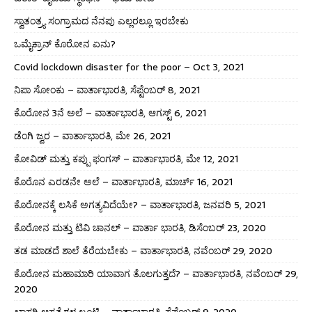
ಸ್ವಾತಂತ್ರ್ಯ ಸಂಗ್ರಾಮದ ನೆನಪು ಎಲ್ಲರಲ್ಲೂ ಇರಬೇಕು
ಒಮೈಕ್ರಾನ್ ಕೊರೋನ ಏನು?
Covid lockdown disaster for the poor – Oct 3, 2021
ನಿಪಾ ಸೋಂಕು – ವಾರ್ತಾಭಾರತಿ, ಸೆಪ್ಟೆಂಬರ್ 8, 2021
ಕೊರೋನ 3ನೆ ಅಲೆ – ವಾರ್ತಾಭಾರತಿ, ಆಗಸ್ಟ್ 6, 2021
ಡೆಂಗಿ ಜ್ವರ – ವಾರ್ತಾಭಾರತಿ, ಮೇ 26, 2021
ಕೋವಿಡ್ ಮತ್ತು ಕಪ್ಪು ಫಂಗಸ್ – ವಾರ್ತಾಭಾರತಿ, ಮೇ 12, 2021
ಕೊರೊನ ಎರಡನೇ ಅಲೆ – ವಾರ್ತಾಭಾರತಿ, ಮಾರ್ಚ್ 16, 2021
ಕೊರೋನಕ್ಕೆ ಲಸಿಕೆ ಅಗತ್ಯವಿದೆಯೇ? – ವಾರ್ತಾಭಾರತಿ, ಜನವರಿ 5, 2021
ಕೊರೋನ ಮತ್ತು ಟಿವಿ ಚಾನಲ್ – ವಾರ್ತಾ ಭಾರತಿ, ಡಿಸೆಂಬರ್ 23, 2020
ತಡ ಮಾಡದೆ ಶಾಲೆ ತೆರೆಯಬೇಕು – ವಾರ್ತಾಭಾರತಿ, ನವೆಂಬರ್ 29, 2020
ಕೊರೋನ ಮಹಾಮಾರಿ ಯಾವಾಗ ತೊಲಗುತ್ತದೆ? – ವಾರ್ತಾಭಾರತಿ, ನವೆಂಬರ್ 29,
2020
ಖಾಸಗಿ ಆಸ್ಪತ್ರೆಗಳ ಲೂಟಿ – ವಾರ್ತಾಭಾರತಿ, ಸೆಪ್ಟೆಂಬರ್ 9, 2020