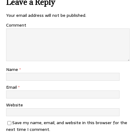
Leave a Reply
Your email address will not be published.
Comment
Name
*
Email
*
Website
Save my name, email, and website in this browser for the
next time I comment.