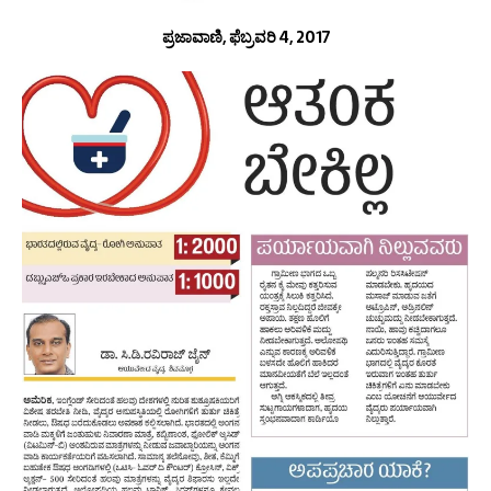
ಪ್ರಜಾವಾಣಿ, ಫೆಬ್ರವರಿ 4, 2017