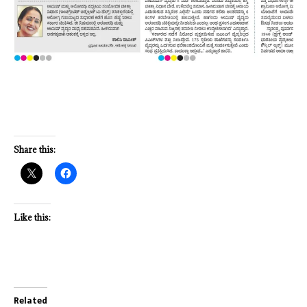
Share this:
Like this:
Related