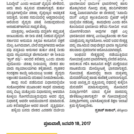
ಪ್ರಜಾವಾಣಿ, ಜನವರಿ 18, 2017