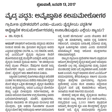
ಪ್ರಜಾವಾಣಿ, ಜನವರಿ 13, 2017