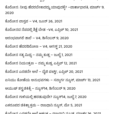
ಕೊರೋನ: ನೀವು ಹೆದರಬೇಕಾದದ್ದು ಯಾವುದಕ್ಕೆ? –ವಾರ್ತಾಭಾರತಿ, ಮಾರ್ಚ್ 9,
2020
ಕೊರೋನ ವಾಸ್ತವ – V4, ಜೂನ್ 26, 2021
ಕೊರೋನದ ನೆಪದಲ್ಲಿ ಶಿಕ್ಷೆ ಬೇಡ -V4, ಎಪ್ರಿಲ್ 10, 2021
ಆರಂಭವಾಗಲಿ ಶಾಲೆ – V4, ಡಿಸೆಂಬರ್ 9, 2020
ಕೊರೋನ ಹೆದರದಿರೋಣ – V4, ಆಗಸ್ಟ್ 21, 2020
ಕೊರೋನ ಸತ್ಯ ಮಿಥ್ಯ – ನಮ್ಮ ಕುಡ್ಲ – ಜುಲೈ 1, 2021
ಕೊರೋನ ನಿಯಂತ್ರಣ – ನಮ್ಮ ಕುಡ್ಲ, ಎಪ್ರಿಲ್ 12, 2021
ಕೊರೋನ ಎರಡನೇ ಅಲೆ – ದೈಜಿ ವರ್ಲ್ಡ್, ಎಪ್ರಿಲ್ 20, 2021
ಐಸಿಯು ಕೋಣೆಯ ಅನುಭವಗಳು – ಸನ್ಮಾರ್ಗ ನ್ಯೂಸ್, ಮಾರ್ಚ್ 13, 2021
ಆಯುಷ್ ಶಸ್ತ್ರಚಿಕಿತ್ಸೆ – ನ್ಯೂಸ್14, ಡಿಸೆಂಬರ್ 9, 2020
ಕೊರೋನ ಗಾಳಿಯಲ್ಲಿ ಹರಡುವುದೇ? ನ್ಯೂಸ್14, ಜುಲೈ 7, 2020
ಏಕರೂಪದ ಚಿಕಿತ್ಸಾ ಕ್ರಮ – ರಾಜಧಾನಿ ನ್ಯೂಸ್, ಮೇ 5, 2021
ಕೊರೋನ ಎರಡನೇ ಅಲೆ ಆತಂಕ – ರಾಜಧಾನಿ ನ್ಯೂಸ್, ಮಾರ್ಚ್ 16, 2021