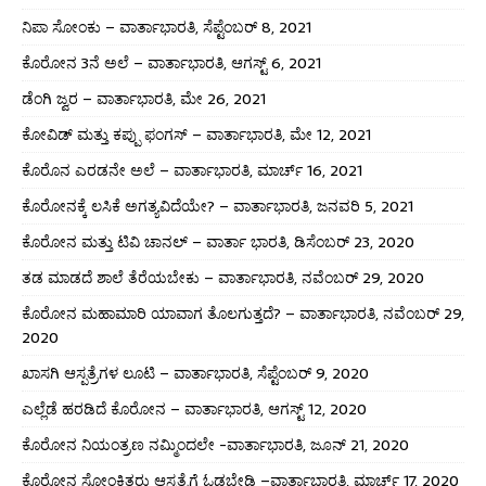
ನಿಪಾ ಸೋಂಕು – ವಾರ್ತಾಭಾರತಿ, ಸೆಪ್ಟೆಂಬರ್ 8, 2021
ಕೊರೋನ 3ನೆ ಅಲೆ – ವಾರ್ತಾಭಾರತಿ, ಆಗಸ್ಟ್ 6, 2021
ಡೆಂಗಿ ಜ್ವರ – ವಾರ್ತಾಭಾರತಿ, ಮೇ 26, 2021
ಕೋವಿಡ್ ಮತ್ತು ಕಪ್ಪು ಫಂಗಸ್ – ವಾರ್ತಾಭಾರತಿ, ಮೇ 12, 2021
ಕೊರೊನ ಎರಡನೇ ಅಲೆ – ವಾರ್ತಾಭಾರತಿ, ಮಾರ್ಚ್ 16, 2021
ಕೊರೋನಕ್ಕೆ ಲಸಿಕೆ ಅಗತ್ಯವಿದೆಯೇ? – ವಾರ್ತಾಭಾರತಿ, ಜನವರಿ 5, 2021
ಕೊರೋನ ಮತ್ತು ಟಿವಿ ಚಾನಲ್ – ವಾರ್ತಾ ಭಾರತಿ, ಡಿಸೆಂಬರ್ 23, 2020
ತಡ ಮಾಡದೆ ಶಾಲೆ ತೆರೆಯಬೇಕು – ವಾರ್ತಾಭಾರತಿ, ನವೆಂಬರ್ 29, 2020
ಕೊರೋನ ಮಹಾಮಾರಿ ಯಾವಾಗ ತೊಲಗುತ್ತದೆ? – ವಾರ್ತಾಭಾರತಿ, ನವೆಂಬರ್ 29,
2020
ಖಾಸಗಿ ಆಸ್ಪತ್ರೆಗಳ ಲೂಟಿ – ವಾರ್ತಾಭಾರತಿ, ಸೆಪ್ಟೆಂಬರ್ 9, 2020
ಎಲ್ಲೆಡೆ ಹರಡಿದೆ ಕೊರೋನ – ವಾರ್ತಾಭಾರತಿ, ಆಗಸ್ಟ್ 12, 2020
ಕೊರೋನ ನಿಯಂತ್ರಣ ನಮ್ಮಿಂದಲೇ -ವಾರ್ತಾಭಾರತಿ, ಜೂನ್ 21, 2020
ಕೊರೋನ ಸೋಂಕಿತರು ಆಸ್ಪತ್ರೆಗೆ ಓಡಬೇಡಿ –ವಾರ್ತಾಭಾರತಿ, ಮಾರ್ಚ್ 17, 2020