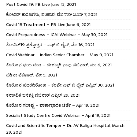
Post Covid 19: FB Live June 13, 2021
ಕೋವಿಡ್ ಕಾರಣಗಳು, ಪರಿಹಾರ: ವೆಬಿನಾರ್ ಜೂನ್ 7, 2021
Covid 19 Treatment – FB Live June 6, 2021
Covid Preparedness – ICAI Webinar – May 30, 2021
ಕೋವಿಡ್19 ಪ್ರಶ್ನೋತ್ತರ – ಎಫ್ ಬಿ ಲೈವ್, ಮೇ 16, 2021
Covid Webinar – Indian Senior Chamber – May 9, 2021
ಕೊರೋನ ಭಯ ಬೇಡ – ದೇಶಕ್ಕಾಗಿ ನಾವು ವೆಬಿನಾರ್, ಮೇ 6, 2021
ಫೆಡಿನಾ ವೆಬಿನಾರ್, ಮೇ 5, 2021
ಕೊರೋನ ಹೆದರದಿರೋಣ – ಕರವೇ ಎಫ್ ಬಿ ಲೈವ್ ಎಪ್ರಿಲ್ 30, 2021
ಕರ್ನಾಟಕ ಜನಶಕ್ತಿ ವೆಬಿನಾರ್ ಎಪ್ರಿಲ್ 29, 2021
ಕೊರೋನ ಸಂಕಷ್ಟ – ವಾರ್ತಾಭಾರತಿ ಚರ್ಚೆ – Apr 19, 2021
Socialist Study Centre Covid Webinar – April 19, 2021
Covid and Scientific Temper – Dr. AV Baliga Hospital, March
29, 2021