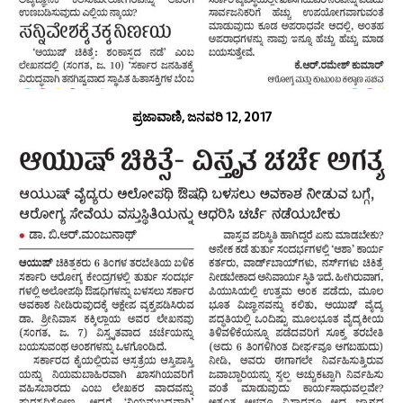
ಪ್ರಜಾವಾಣಿ, ಜನವರಿ 12, 2017