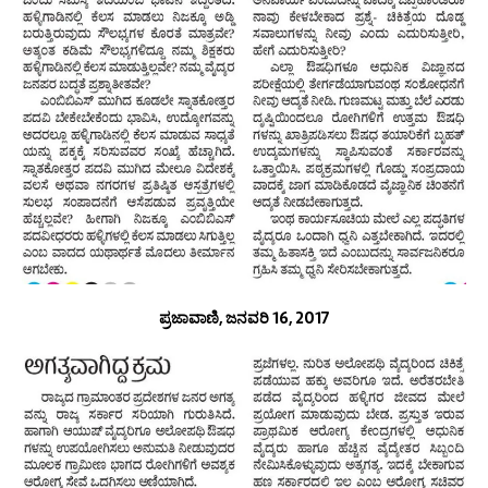
ಪ್ರಜಾವಾಣಿ, ಜನವರಿ 16, 2017