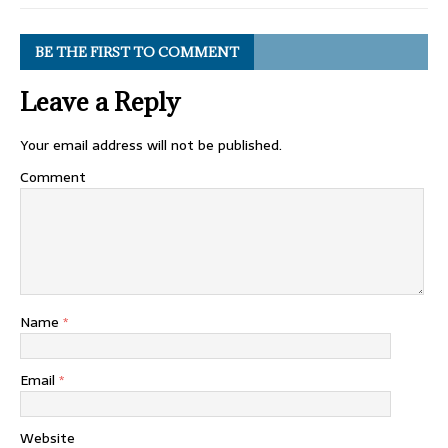
BE THE FIRST TO COMMENT
Leave a Reply
Your email address will not be published.
Comment
Name
*
Email
*
Website