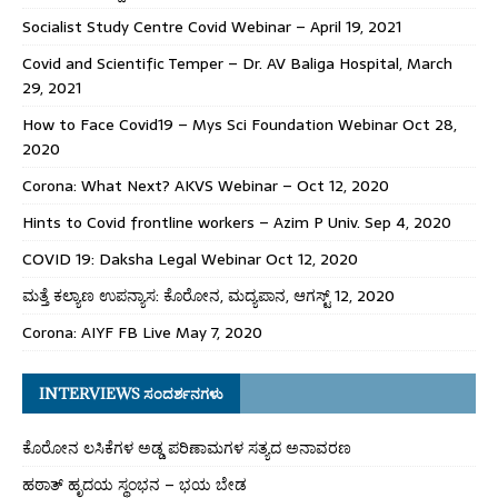
Socialist Study Centre Covid Webinar – April 19, 2021
Covid and Scientific Temper – Dr. AV Baliga Hospital, March
29, 2021
How to Face Covid19 – Mys Sci Foundation Webinar Oct 28,
2020
Corona: What Next? AKVS Webinar – Oct 12, 2020
Hints to Covid frontline workers – Azim P Univ. Sep 4, 2020
COVID 19: Daksha Legal Webinar Oct 12, 2020
ಮತ್ತೆ ಕಲ್ಯಾಣ ಉಪನ್ಯಾಸ: ಕೊರೋನ, ಮದ್ಯಪಾನ, ಆಗಸ್ಟ್ 12, 2020
Corona: AIYF FB Live May 7, 2020
INTERVIEWS ಸಂದರ್ಶನಗಳು
ಕೊರೋನ ಲಸಿಕೆಗಳ ಅಡ್ಡ ಪರಿಣಾಮಗಳ ಸತ್ಯದ ಅನಾವರಣ
ಹಠಾತ್ ಹೃದಯ ಸ್ಥಂಭನ – ಭಯ ಬೇಡ