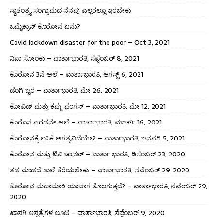
ಸ್ವಾತಂತ್ರ್ಯ ಸಂಗ್ರಾಮದ ನೆನಪು ಎಲ್ಲರಲ್ಲೂ ಇರಬೇಕು
ಒಮೈಕ್ರಾನ್ ಕೊರೋನ ಏನು?
Covid lockdown disaster for the poor – Oct 3, 2021
ನಿಪಾ ಸೋಂಕು – ವಾರ್ತಾಭಾರತಿ, ಸೆಪ್ಟೆಂಬರ್ 8, 2021
ಕೊರೋನ 3ನೆ ಅಲೆ – ವಾರ್ತಾಭಾರತಿ, ಆಗಸ್ಟ್ 6, 2021
ಡೆಂಗಿ ಜ್ವರ – ವಾರ್ತಾಭಾರತಿ, ಮೇ 26, 2021
ಕೋವಿಡ್ ಮತ್ತು ಕಪ್ಪು ಫಂಗಸ್ – ವಾರ್ತಾಭಾರತಿ, ಮೇ 12, 2021
ಕೊರೊನ ಎರಡನೇ ಅಲೆ – ವಾರ್ತಾಭಾರತಿ, ಮಾರ್ಚ್ 16, 2021
ಕೊರೋನಕ್ಕೆ ಲಸಿಕೆ ಅಗತ್ಯವಿದೆಯೇ? – ವಾರ್ತಾಭಾರತಿ, ಜನವರಿ 5, 2021
ಕೊರೋನ ಮತ್ತು ಟಿವಿ ಚಾನಲ್ – ವಾರ್ತಾ ಭಾರತಿ, ಡಿಸೆಂಬರ್ 23, 2020
ತಡ ಮಾಡದೆ ಶಾಲೆ ತೆರೆಯಬೇಕು – ವಾರ್ತಾಭಾರತಿ, ನವೆಂಬರ್ 29, 2020
ಕೊರೋನ ಮಹಾಮಾರಿ ಯಾವಾಗ ತೊಲಗುತ್ತದೆ? – ವಾರ್ತಾಭಾರತಿ, ನವೆಂಬರ್ 29,
2020
ಖಾಸಗಿ ಆಸ್ಪತ್ರೆಗಳ ಲೂಟಿ – ವಾರ್ತಾಭಾರತಿ, ಸೆಪ್ಟೆಂಬರ್ 9, 2020