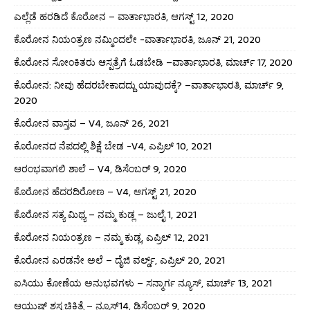
ಎಲ್ಲೆಡೆ ಹರಡಿದೆ ಕೊರೋನ – ವಾರ್ತಾಭಾರತಿ, ಆಗಸ್ಟ್ 12, 2020
ಕೊರೋನ ನಿಯಂತ್ರಣ ನಮ್ಮಿಂದಲೇ -ವಾರ್ತಾಭಾರತಿ, ಜೂನ್ 21, 2020
ಕೊರೋನ ಸೋಂಕಿತರು ಆಸ್ಪತ್ರೆಗೆ ಓಡಬೇಡಿ –ವಾರ್ತಾಭಾರತಿ, ಮಾರ್ಚ್ 17, 2020
ಕೊರೋನ: ನೀವು ಹೆದರಬೇಕಾದದ್ದು ಯಾವುದಕ್ಕೆ? –ವಾರ್ತಾಭಾರತಿ, ಮಾರ್ಚ್ 9,
2020
ಕೊರೋನ ವಾಸ್ತವ – V4, ಜೂನ್ 26, 2021
ಕೊರೋನದ ನೆಪದಲ್ಲಿ ಶಿಕ್ಷೆ ಬೇಡ -V4, ಎಪ್ರಿಲ್ 10, 2021
ಆರಂಭವಾಗಲಿ ಶಾಲೆ – V4, ಡಿಸೆಂಬರ್ 9, 2020
ಕೊರೋನ ಹೆದರದಿರೋಣ – V4, ಆಗಸ್ಟ್ 21, 2020
ಕೊರೋನ ಸತ್ಯ ಮಿಥ್ಯ – ನಮ್ಮ ಕುಡ್ಲ – ಜುಲೈ 1, 2021
ಕೊರೋನ ನಿಯಂತ್ರಣ – ನಮ್ಮ ಕುಡ್ಲ, ಎಪ್ರಿಲ್ 12, 2021
ಕೊರೋನ ಎರಡನೇ ಅಲೆ – ದೈಜಿ ವರ್ಲ್ಡ್, ಎಪ್ರಿಲ್ 20, 2021
ಐಸಿಯು ಕೋಣೆಯ ಅನುಭವಗಳು – ಸನ್ಮಾರ್ಗ ನ್ಯೂಸ್, ಮಾರ್ಚ್ 13, 2021
ಆಯುಷ್ ಶಸ್ತ್ರಚಿಕಿತ್ಸೆ – ನ್ಯೂಸ್14, ಡಿಸೆಂಬರ್ 9, 2020