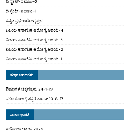
ದಿ ಸ್ಟೇಟ್‌-ಇಲಾಜು–2
ದಿ ಸ್ಟೇಟ್‌-ಇಲಾಜು–1
ಕನ್ನಡಪ್ರಭ-ಆರೋಗ್ಯಪ್ರಭ
ವಿಜಯ ಕರ್ನಾಟಕ ಆರೋಗ್ಯ ಆಶಯ-4
ವಿಜಯ ಕರ್ನಾಟಕ ಆರೋಗ್ಯ ಆಶಯ-3
ವಿಜಯ ಕರ್ನಾಟಕ ಆರೋಗ್ಯ ಆಶಯ-2
ವಿಜಯ ಕರ್ನಾಟಕ ಆರೋಗ್ಯ ಆಶಯ-1
ಸುಧಾ ಬರಹಗಳು
ಔಷಧಿಗಳ ಚಕ್ರವ್ಯೂಹ: 24-1-19
ಸಕಲ ರೋಗಕ್ಕೆ ಸಕ್ಕರೆ ಕಾರಣ: 10-8-17
ವಾರ್ತಾಭಾರತಿ
ಇಬೋಲಾ ಆತಂಕ 2026