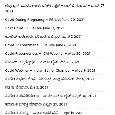
ಡೆಲ್ಟಾ ಪ್ಲಸ್, ಮೂರನೇ ಅಲೆ, ಲಸಿಕೆಗೆ ಒತ್ತಡ – ಎಫ್ ಬಿ ಸಂವಾದ – ಜೂನ್ 27,
2021
Covid During Pregnancy – FB Live June 20, 2021
Post Covid 19: FB Live June 13, 2021
ಕೋವಿಡ್ ಕಾರಣಗಳು, ಪರಿಹಾರ: ವೆಬಿನಾರ್ ಜೂನ್ 7, 2021
Covid 19 Treatment – FB Live June 6, 2021
Covid Preparedness – ICAI Webinar – May 30, 2021
ಕೋವಿಡ್19 ಪ್ರಶ್ನೋತ್ತರ – ಎಫ್ ಬಿ ಲೈವ್, ಮೇ 16, 2021
Covid Webinar – Indian Senior Chamber – May 9, 2021
ಕೊರೋನ ಭಯ ಬೇಡ – ದೇಶಕ್ಕಾಗಿ ನಾವು ವೆಬಿನಾರ್, ಮೇ 6, 2021
ಫೆಡಿನಾ ವೆಬಿನಾರ್, ಮೇ 5, 2021
ಕೊರೋನ ಹೆದರದಿರೋಣ – ಕರವೇ ಎಫ್ ಬಿ ಲೈವ್ ಎಪ್ರಿಲ್ 30, 2021
ಕರ್ನಾಟಕ ಜನಶಕ್ತಿ ವೆಬಿನಾರ್ ಎಪ್ರಿಲ್ 29, 2021
ಕೊರೋನ ಸಂಕಷ್ಟ – ವಾರ್ತಾಭಾರತಿ ಚರ್ಚೆ – Apr 19, 2021