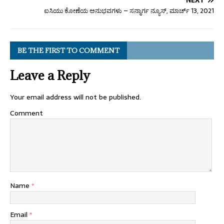
ಐಸಿಯು ಕೋಣೆಯ ಅನುಭವಗಳು – ಸನ್ಮಾರ್ಗ ನ್ಯೂಸ್, ಮಾರ್ಚ್ 13, 2021
BE THE FIRST TO COMMENT
Leave a Reply
Your email address will not be published.
Comment
Name
*
Email
*