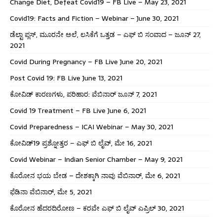
Change Diet, Defeat Covid19 – FB Live – May 23, 2021
Covid19: Facts and Fiction – Webinar – June 30, 2021
ಡೆಲ್ಟಾ ಪ್ಲಸ್, ಮೂರನೇ ಅಲೆ, ಲಸಿಕೆಗೆ ಒತ್ತಡ – ಎಫ್ ಬಿ ಸಂವಾದ – ಜೂನ್ 27,
2021
Covid During Pregnancy – FB Live June 20, 2021
Post Covid 19: FB Live June 13, 2021
ಕೋವಿಡ್ ಕಾರಣಗಳು, ಪರಿಹಾರ: ವೆಬಿನಾರ್ ಜೂನ್ 7, 2021
Covid 19 Treatment – FB Live June 6, 2021
Covid Preparedness – ICAI Webinar – May 30, 2021
ಕೋವಿಡ್19 ಪ್ರಶ್ನೋತ್ತರ – ಎಫ್ ಬಿ ಲೈವ್, ಮೇ 16, 2021
Covid Webinar – Indian Senior Chamber – May 9, 2021
ಕೊರೋನ ಭಯ ಬೇಡ – ದೇಶಕ್ಕಾಗಿ ನಾವು ವೆಬಿನಾರ್, ಮೇ 6, 2021
ಫೆಡಿನಾ ವೆಬಿನಾರ್, ಮೇ 5, 2021
ಕೊರೋನ ಹೆದರದಿರೋಣ – ಕರವೇ ಎಫ್ ಬಿ ಲೈವ್ ಎಪ್ರಿಲ್ 30, 2021