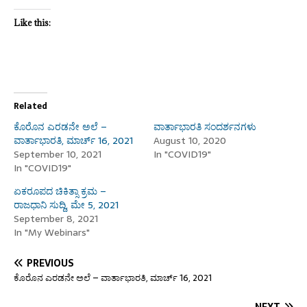
Like this:
Related
ಕೊರೊನ ಎರಡನೇ ಅಲೆ –
ವಾರ್ತಾಭಾರತಿ ಸಂದರ್ಶನಗಳು
ವಾರ್ತಾಭಾರತಿ, ಮಾರ್ಚ್ 16, 2021
August 10, 2020
September 10, 2021
In "COVID19"
In "COVID19"
ಏಕರೂಪದ ಚಿಕಿತ್ಸಾ ಕ್ರಮ –
ರಾಜಧಾನಿ ಸುದ್ದಿ, ಮೇ 5, 2021
September 8, 2021
In "My Webinars"
PREVIOUS
ಕೊರೊನ ಎರಡನೇ ಅಲೆ – ವಾರ್ತಾಭಾರತಿ, ಮಾರ್ಚ್ 16, 2021
NEXT