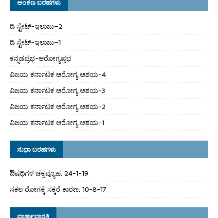
ಅಂಕಣ ಬರಹಗಳು
ದಿ ಸ್ಟೇಟ್‌-ಇಲಾಜು–2
ದಿ ಸ್ಟೇಟ್‌-ಇಲಾಜು–1
ಕನ್ನಡಪ್ರಭ-ಆರೋಗ್ಯಪ್ರಭ
ವಿಜಯ ಕರ್ನಾಟಕ ಆರೋಗ್ಯ ಆಶಯ-4
ವಿಜಯ ಕರ್ನಾಟಕ ಆರೋಗ್ಯ ಆಶಯ-3
ವಿಜಯ ಕರ್ನಾಟಕ ಆರೋಗ್ಯ ಆಶಯ-2
ವಿಜಯ ಕರ್ನಾಟಕ ಆರೋಗ್ಯ ಆಶಯ-1
ಸುಧಾ ಬರಹಗಳು
ಔಷಧಿಗಳ ಚಕ್ರವ್ಯೂಹ: 24-1-19
ಸಕಲ ರೋಗಕ್ಕೆ ಸಕ್ಕರೆ ಕಾರಣ: 10-8-17
ವಾರ್ತಾಭಾರತಿ