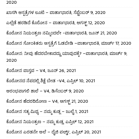
2020
ಖಾಸಗಿ ಆಸ್ಪತ್ರೆಗಳ ಲೂಟಿ – ವಾರ್ತಾಭಾರತಿ, ಸೆಪ್ಟೆಂಬರ್ 9, 2020
ಎಲ್ಲೆಡೆ ಹರಡಿದೆ ಕೊರೋನ – ವಾರ್ತಾಭಾರತಿ, ಆಗಸ್ಟ್ 12, 2020
ಕೊರೋನ ನಿಯಂತ್ರಣ ನಮ್ಮಿಂದಲೇ -ವಾರ್ತಾಭಾರತಿ, ಜೂನ್ 21, 2020
ಕೊರೋನ ಸೋಂಕಿತರು ಆಸ್ಪತ್ರೆಗೆ ಓಡಬೇಡಿ –ವಾರ್ತಾಭಾರತಿ, ಮಾರ್ಚ್ 17, 2020
ಕೊರೋನ: ನೀವು ಹೆದರಬೇಕಾದದ್ದು ಯಾವುದಕ್ಕೆ? –ವಾರ್ತಾಭಾರತಿ, ಮಾರ್ಚ್ 9,
2020
ಕೊರೋನ ವಾಸ್ತವ – V4, ಜೂನ್ 26, 2021
ಕೊರೋನದ ನೆಪದಲ್ಲಿ ಶಿಕ್ಷೆ ಬೇಡ -V4, ಎಪ್ರಿಲ್ 10, 2021
ಆರಂಭವಾಗಲಿ ಶಾಲೆ – V4, ಡಿಸೆಂಬರ್ 9, 2020
ಕೊರೋನ ಹೆದರದಿರೋಣ – V4, ಆಗಸ್ಟ್ 21, 2020
ಕೊರೋನ ಸತ್ಯ ಮಿಥ್ಯ – ನಮ್ಮ ಕುಡ್ಲ – ಜುಲೈ 1, 2021
ಕೊರೋನ ನಿಯಂತ್ರಣ – ನಮ್ಮ ಕುಡ್ಲ, ಎಪ್ರಿಲ್ 12, 2021
ಕೊರೋನ ಎರಡನೇ ಅಲೆ – ದೈಜಿ ವರ್ಲ್ಡ್, ಎಪ್ರಿಲ್ 20, 2021