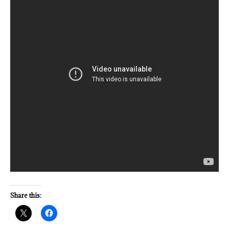
Share this: