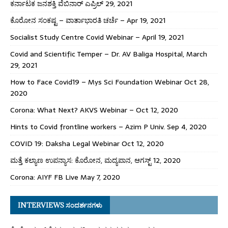
ಕರ್ನಾಟಕ ಜನಶಕ್ತಿ ವೆಬಿನಾರ್ ಎಪ್ರಿಲ್ 29, 2021
ಕೊರೋನ ಸಂಕಷ್ಟ – ವಾರ್ತಾಭಾರತಿ ಚರ್ಚೆ – Apr 19, 2021
Socialist Study Centre Covid Webinar – April 19, 2021
Covid and Scientific Temper – Dr. AV Baliga Hospital, March
29, 2021
How to Face Covid19 – Mys Sci Foundation Webinar Oct 28,
2020
Corona: What Next? AKVS Webinar – Oct 12, 2020
Hints to Covid frontline workers – Azim P Univ. Sep 4, 2020
COVID 19: Daksha Legal Webinar Oct 12, 2020
ಮತ್ತೆ ಕಲ್ಯಾಣ ಉಪನ್ಯಾಸ: ಕೊರೋನ, ಮದ್ಯಪಾನ, ಆಗಸ್ಟ್ 12, 2020
Corona: AIYF FB Live May 7, 2020
INTERVIEWS ಸಂದರ್ಶನಗಳು