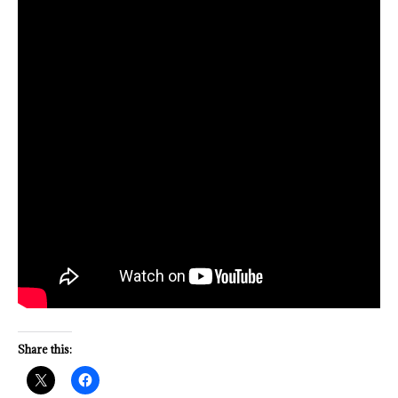
Share this: