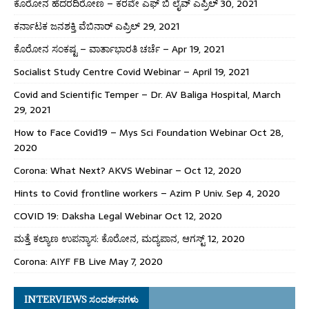
ಕೊರೋನ ಹೆದರದಿರೋಣ – ಕರವೇ ಎಫ್ ಬಿ ಲೈವ್ ಎಪ್ರಿಲ್ 30, 2021
ಕರ್ನಾಟಕ ಜನಶಕ್ತಿ ವೆಬಿನಾರ್ ಎಪ್ರಿಲ್ 29, 2021
ಕೊರೋನ ಸಂಕಷ್ಟ – ವಾರ್ತಾಭಾರತಿ ಚರ್ಚೆ – Apr 19, 2021
Socialist Study Centre Covid Webinar – April 19, 2021
Covid and Scientific Temper – Dr. AV Baliga Hospital, March
29, 2021
How to Face Covid19 – Mys Sci Foundation Webinar Oct 28,
2020
Corona: What Next? AKVS Webinar – Oct 12, 2020
Hints to Covid frontline workers – Azim P Univ. Sep 4, 2020
COVID 19: Daksha Legal Webinar Oct 12, 2020
ಮತ್ತೆ ಕಲ್ಯಾಣ ಉಪನ್ಯಾಸ: ಕೊರೋನ, ಮದ್ಯಪಾನ, ಆಗಸ್ಟ್ 12, 2020
Corona: AIYF FB Live May 7, 2020
INTERVIEWS ಸಂದರ್ಶನಗಳು