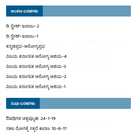
ಅಂಕಣ ಬರಹಗಳು
ದಿ ಸ್ಟೇಟ್‌-ಇಲಾಜು–2
ದಿ ಸ್ಟೇಟ್‌-ಇಲಾಜು–1
ಕನ್ನಡಪ್ರಭ-ಆರೋಗ್ಯಪ್ರಭ
ವಿಜಯ ಕರ್ನಾಟಕ ಆರೋಗ್ಯ ಆಶಯ-4
ವಿಜಯ ಕರ್ನಾಟಕ ಆರೋಗ್ಯ ಆಶಯ-3
ವಿಜಯ ಕರ್ನಾಟಕ ಆರೋಗ್ಯ ಆಶಯ-2
ವಿಜಯ ಕರ್ನಾಟಕ ಆರೋಗ್ಯ ಆಶಯ-1
ಸುಧಾ ಬರಹಗಳು
ಔಷಧಿಗಳ ಚಕ್ರವ್ಯೂಹ: 24-1-19
ಸಕಲ ರೋಗಕ್ಕೆ ಸಕ್ಕರೆ ಕಾರಣ: 10-8-17