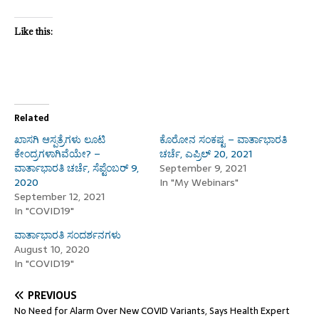
Like this:
Related
ಖಾಸಗಿ ಆಸ್ಪತ್ರೆಗಳು ಲೂಟಿ
ಕೊರೋನ ಸಂಕಷ್ಟ – ವಾರ್ತಾಭಾರತಿ
ಕೇಂದ್ರಗಳಾಗಿವೆಯೇ? –
ಚರ್ಚೆ, ಎಪ್ರಿಲ್ 20, 2021
ವಾರ್ತಾಭಾರತಿ ಚರ್ಚೆ, ಸೆಪ್ಟೆಂಬರ್ 9,
September 9, 2021
2020
In "My Webinars"
September 12, 2021
In "COVID19"
ವಾರ್ತಾಭಾರತಿ ಸಂದರ್ಶನಗಳು
August 10, 2020
In "COVID19"
PREVIOUS
No Need for Alarm Over New COVID Variants, Says Health Expert