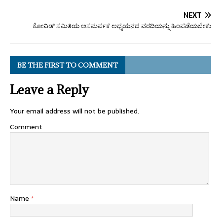
NEXT
ಕೋವಿಡ್ ಸಮಿತಿಯ ಅಸಮರ್ಪಕ ಅಧ್ಯಯನದ ವರದಿಯನ್ನು ಹಿಂಪಡೆಯಬೇಕು
BE THE FIRST TO COMMENT
Leave a Reply
Your email address will not be published.
Comment
Name
*