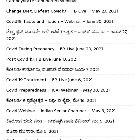
Carbohydrate Conundrum Webinar
Change Diet, Defeat Covid19 – FB Live – May 23, 2021
Covid19: Facts and Fiction – Webinar – June 30, 2021
ಡೆಲ್ಟಾ ಪ್ಲಸ್, ಮೂರನೇ ಅಲೆ, ಲಸಿಕೆಗೆ ಒತ್ತಡ – ಎಫ್ ಬಿ ಸಂವಾದ – ಜೂನ್ 27,
2021
Covid During Pregnancy – FB Live June 20, 2021
Post Covid 19: FB Live June 13, 2021
ಕೋವಿಡ್ ಕಾರಣಗಳು, ಪರಿಹಾರ: ವೆಬಿನಾರ್ ಜೂನ್ 7, 2021
Covid 19 Treatment – FB Live June 6, 2021
Covid Preparedness – ICAI Webinar – May 30, 2021
ಕೋವಿಡ್19 ಪ್ರಶ್ನೋತ್ತರ – ಎಫ್ ಬಿ ಲೈವ್, ಮೇ 16, 2021
Covid Webinar – Indian Senior Chamber – May 9, 2021
ಕೊರೋನ ಭಯ ಬೇಡ – ದೇಶಕ್ಕಾಗಿ ನಾವು ವೆಬಿನಾರ್, ಮೇ 6, 2021
ಫೆಡಿನಾ ವೆಬಿನಾರ್, ಮೇ 5, 2021