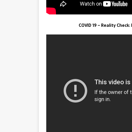
COVID 19 – Reality Check: