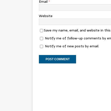
Email
*
Website
Save my name, email, and website in thi
Notify me of follow-up comments by em
Notify me of new posts by email.