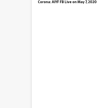
Corona: AIYF FB Live on May 7, 2020