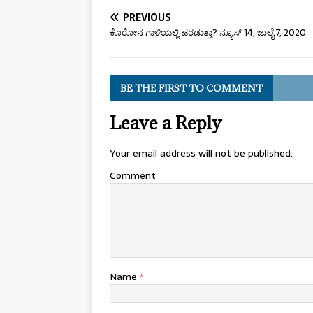
PREVIOUS
ಕೊರೋನ ಗಾಳಿಯಲ್ಲಿ ಹರಡುತ್ತಾ? ನ್ಯೂಸ್ 14, ಜುಲೈ 7, 2020
BE THE FIRST TO COMMENT
Leave a Reply
Your email address will not be published.
Comment
Name
*