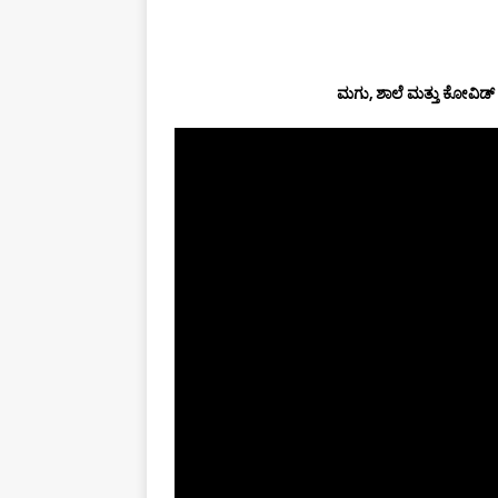
ಮಗು, ಶಾಲೆ ಮತ್ತು ಕೋವಿಡ್ 