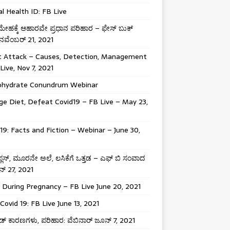
al Health ID: FB Live
ಹಕ್ಕೆ ಆಹಾರವೇ ಪ್ರಧಾನ ಪರಿಹಾರ – ಫೇಸ್ ಬುಕ್
 ನವೆಂಬರ್ 21, 2021
t Attack – Causes, Detection, Management
Live, Nov 7, 2021
ohydrate Conundrum Webinar
e Diet, Defeat Covid19 – FB Live – May 23,
19: Facts and Fiction – Webinar – June 30,
ಾ ಪ್ಲಸ್, ಮೂರನೇ ಅಲೆ, ಲಸಿಕೆಗೆ ಒತ್ತಡ – ಎಫ್ ಬಿ ಸಂವಾದ
್ 27, 2021
 During Pregnancy – FB Live June 20, 2021
Covid 19: FB Live June 13, 2021
್ ಕಾರಣಗಳು, ಪರಿಹಾರ: ವೆಬಿನಾರ್ ಜೂನ್ 7, 2021