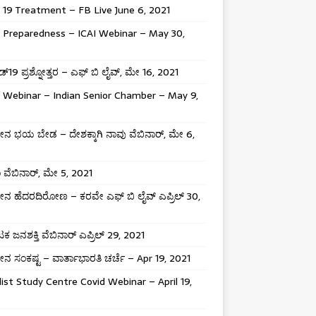
 19 Treatment – FB Live June 6, 2021
 Preparedness – ICAI Webinar – May 30,
್19 ಪ್ರಶ್ನೋತ್ತರ – ಎಫ್ ಬಿ ಲೈವ್, ಮೇ 16, 2021
 Webinar – Indian Senior Chamber – May 9,
 ಭಯ ಬೇಡ – ದೇಶಕ್ಕಾಗಿ ನಾವು ವೆಬಿನಾರ್, ಮೇ 6,
ಾ ವೆಬಿನಾರ್, ಮೇ 5, 2021
 ಹೆದರದಿರೋಣ – ಕರವೇ ಎಫ್ ಬಿ ಲೈವ್ ಎಪ್ರಿಲ್ 30,
ಕ ಜನಶಕ್ತಿ ವೆಬಿನಾರ್ ಎಪ್ರಿಲ್ 29, 2021
 ಸಂಕಷ್ಟ – ವಾರ್ತಾಭಾರತಿ ಚರ್ಚೆ – Apr 19, 2021
list Study Centre Covid Webinar – April 19,