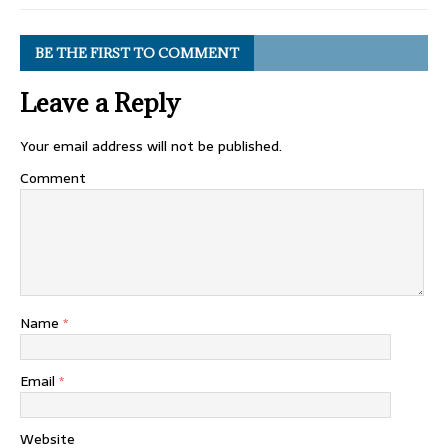
BE THE FIRST TO COMMENT
Leave a Reply
Your email address will not be published.
Comment
Name
*
Email
*
Website