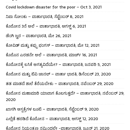
Covid lockdown disaster for the poor – Oct 3, 2021
ನಿಪಾ ಸೋಂಕು – ವಾರ್ತಾಭಾರತಿ, ಸೆಪ್ಟೆಂಬರ್ 8, 2021
ಕೊರೋನ 3ನೆ ಅಲೆ – ವಾರ್ತಾಭಾರತಿ, ಆಗಸ್ಟ್ 6, 2021
ಡೆಂಗಿ ಜ್ವರ – ವಾರ್ತಾಭಾರತಿ, ಮೇ 26, 2021
ಕೋವಿಡ್ ಮತ್ತು ಕಪ್ಪು ಫಂಗಸ್ – ವಾರ್ತಾಭಾರತಿ, ಮೇ 12, 2021
ಕೊರೊನ ಎರಡನೇ ಅಲೆ – ವಾರ್ತಾಭಾರತಿ, ಮಾರ್ಚ್ 16, 2021
ಕೊರೋನಕ್ಕೆ ಲಸಿಕೆ ಅಗತ್ಯವಿದೆಯೇ? – ವಾರ್ತಾಭಾರತಿ, ಜನವರಿ 5, 2021
ಕೊರೋನ ಮತ್ತು ಟಿವಿ ಚಾನಲ್ – ವಾರ್ತಾ ಭಾರತಿ, ಡಿಸೆಂಬರ್ 23, 2020
ತಡ ಮಾಡದೆ ಶಾಲೆ ತೆರೆಯಬೇಕು – ವಾರ್ತಾಭಾರತಿ, ನವೆಂಬರ್ 29, 2020
ಕೊರೋನ ಮಹಾಮಾರಿ ಯಾವಾಗ ತೊಲಗುತ್ತದೆ? – ವಾರ್ತಾಭಾರತಿ, ನವೆಂಬರ್ 29,
2020
ಖಾಸಗಿ ಆಸ್ಪತ್ರೆಗಳ ಲೂಟಿ – ವಾರ್ತಾಭಾರತಿ, ಸೆಪ್ಟೆಂಬರ್ 9, 2020
ಎಲ್ಲೆಡೆ ಹರಡಿದೆ ಕೊರೋನ – ವಾರ್ತಾಭಾರತಿ, ಆಗಸ್ಟ್ 12, 2020
ಕೊರೋನ ನಿಯಂತ್ರಣ ನಮ್ಮಿಂದಲೇ -ವಾರ್ತಾಭಾರತಿ, ಜೂನ್ 21, 2020