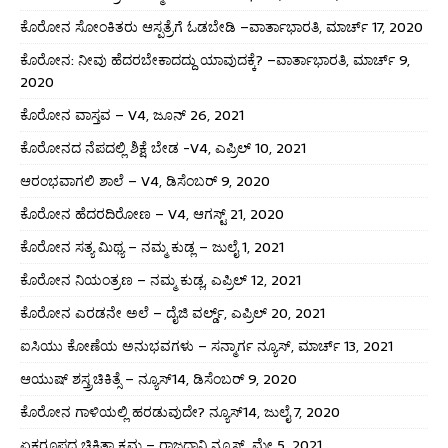
ಕೊರೋನ ಸೋಂಕಿತರು ಆಸ್ಪತ್ರೆಗೆ ಓಡಬೇಡಿ –ವಾರ್ತಾಭಾರತಿ, ಮಾರ್ಚ್ 17, 2020
ಕೊರೋನ: ನೀವು ಹೆದರಬೇಕಾದದ್ದು ಯಾವುದಕ್ಕೆ? –ವಾರ್ತಾಭಾರತಿ, ಮಾರ್ಚ್ 9,
2020
ಕೊರೋನ ವಾಸ್ತವ – V4, ಜೂನ್ 26, 2021
ಕೊರೋನದ ನೆಪದಲ್ಲಿ ಶಿಕ್ಷೆ ಬೇಡ -V4, ಎಪ್ರಿಲ್ 10, 2021
ಆರಂಭವಾಗಲಿ ಶಾಲೆ – V4, ಡಿಸೆಂಬರ್ 9, 2020
ಕೊರೋನ ಹೆದರದಿರೋಣ – V4, ಆಗಸ್ಟ್ 21, 2020
ಕೊರೋನ ಸತ್ಯ ಮಿಥ್ಯ – ನಮ್ಮ ಕುಡ್ಲ – ಜುಲೈ 1, 2021
ಕೊರೋನ ನಿಯಂತ್ರಣ – ನಮ್ಮ ಕುಡ್ಲ, ಎಪ್ರಿಲ್ 12, 2021
ಕೊರೋನ ಎರಡನೇ ಅಲೆ – ದೈಜಿ ವರ್ಲ್ಡ್, ಎಪ್ರಿಲ್ 20, 2021
ಐಸಿಯು ಕೋಣೆಯ ಅನುಭವಗಳು – ಸನ್ಮಾರ್ಗ ನ್ಯೂಸ್, ಮಾರ್ಚ್ 13, 2021
ಆಯುಷ್ ಶಸ್ತ್ರಚಿಕಿತ್ಸೆ – ನ್ಯೂಸ್14, ಡಿಸೆಂಬರ್ 9, 2020
ಕೊರೋನ ಗಾಳಿಯಲ್ಲಿ ಹರಡುವುದೇ? ನ್ಯೂಸ್14, ಜುಲೈ 7, 2020
ಏಕರೂಪದ ಚಿಕಿತ್ಸಾ ಕ್ರಮ – ರಾಜಧಾನಿ ನ್ಯೂಸ್, ಮೇ 5, 2021