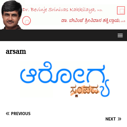
arsam
PREVIOUS
NEXT