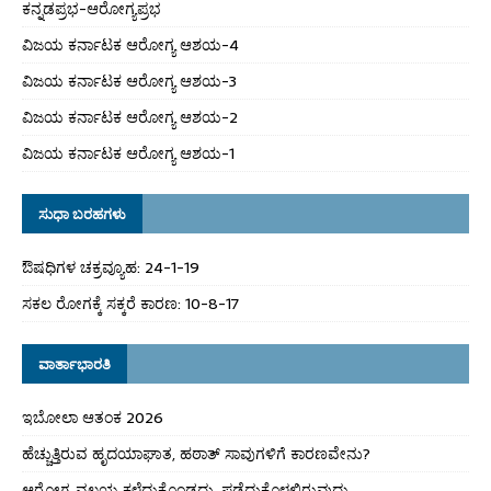
ಕನ್ನಡಪ್ರಭ-ಆರೋಗ್ಯಪ್ರಭ
ವಿಜಯ ಕರ್ನಾಟಕ ಆರೋಗ್ಯ ಆಶಯ-4
ವಿಜಯ ಕರ್ನಾಟಕ ಆರೋಗ್ಯ ಆಶಯ-3
ವಿಜಯ ಕರ್ನಾಟಕ ಆರೋಗ್ಯ ಆಶಯ-2
ವಿಜಯ ಕರ್ನಾಟಕ ಆರೋಗ್ಯ ಆಶಯ-1
ಸುಧಾ ಬರಹಗಳು
ಔಷಧಿಗಳ ಚಕ್ರವ್ಯೂಹ: 24-1-19
ಸಕಲ ರೋಗಕ್ಕೆ ಸಕ್ಕರೆ ಕಾರಣ: 10-8-17
ವಾರ್ತಾಭಾರತಿ
ಇಬೋಲಾ ಆತಂಕ 2026
ಹೆಚ್ಚುತ್ತಿರುವ ಹೃದಯಾಘಾತ, ಹಠಾತ್ ಸಾವುಗಳಿಗೆ ಕಾರಣವೇನು?
ಆರೋಗ್ಯ ವಲಯ ಕಳೆದುಕೊಂಡದ್ದು, ಪಡೆದುಕೊಳ್ಳಲಿರುವುದು