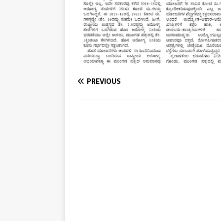
PREVIOUS