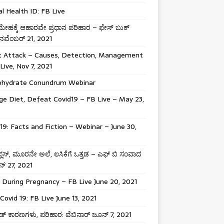
al Health ID: FB Live
ಹಕ್ಕೆ ಆಹಾರವೇ ಪ್ರಧಾನ ಪರಿಹಾರ – ಫೇಸ್ ಬುಕ್
 ನವೆಂಬರ್ 21, 2021
t Attack – Causes, Detection, Management
Live, Nov 7, 2021
ohydrate Conundrum Webinar
e Diet, Defeat Covid19 – FB Live – May 23,
19: Facts and Fiction – Webinar – June 30,
ಾ ಪ್ಲಸ್, ಮೂರನೇ ಅಲೆ, ಲಸಿಕೆಗೆ ಒತ್ತಡ – ಎಫ್ ಬಿ ಸಂವಾದ
್ 27, 2021
 During Pregnancy – FB Live June 20, 2021
Covid 19: FB Live June 13, 2021
್ ಕಾರಣಗಳು, ಪರಿಹಾರ: ವೆಬಿನಾರ್ ಜೂನ್ 7, 2021