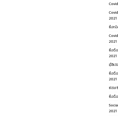
Covid
Covid
2021
ಕೋವಿಡ
Covid
2021
ಕೊರೋನ
2021
ಫೆಡಿನ
ಕೊರೋನ
2021
ಕರ್ನಾಟ
ಕೊರೋನ
Socia
2021