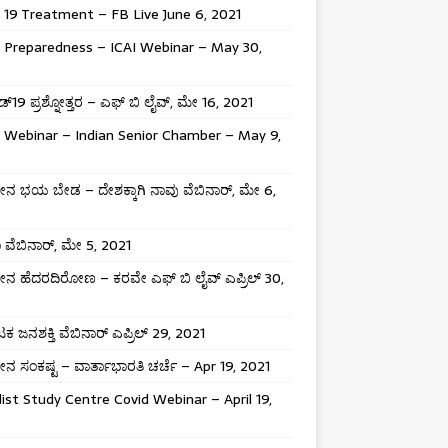
 19 Treatment – FB Live June 6, 2021
 Preparedness – ICAI Webinar – May 30,
್19 ಪ್ರಶ್ನೋತ್ತರ – ಎಫ್ ಬಿ ಲೈವ್, ಮೇ 16, 2021
 Webinar – Indian Senior Chamber – May 9,
 ಭಯ ಬೇಡ – ದೇಶಕ್ಕಾಗಿ ನಾವು ವೆಬಿನಾರ್, ಮೇ 6,
ಾ ವೆಬಿನಾರ್, ಮೇ 5, 2021
 ಹೆದರದಿರೋಣ – ಕರವೇ ಎಫ್ ಬಿ ಲೈವ್ ಎಪ್ರಿಲ್ 30,
ಕ ಜನಶಕ್ತಿ ವೆಬಿನಾರ್ ಎಪ್ರಿಲ್ 29, 2021
 ಸಂಕಷ್ಟ – ವಾರ್ತಾಭಾರತಿ ಚರ್ಚೆ – Apr 19, 2021
list Study Centre Covid Webinar – April 19,