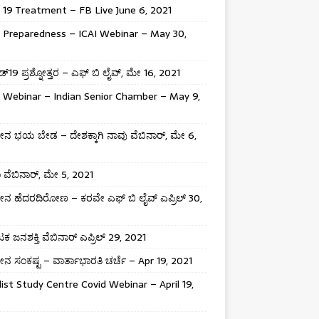
 19 Treatment – FB Live June 6, 2021
 Preparedness – ICAI Webinar – May 30,
್19 ಪ್ರಶ್ನೋತ್ತರ – ಎಫ್ ಬಿ ಲೈವ್, ಮೇ 16, 2021
 Webinar – Indian Senior Chamber – May 9,
 ಭಯ ಬೇಡ – ದೇಶಕ್ಕಾಗಿ ನಾವು ವೆಬಿನಾರ್, ಮೇ 6,
ಾ ವೆಬಿನಾರ್, ಮೇ 5, 2021
 ಹೆದರದಿರೋಣ – ಕರವೇ ಎಫ್ ಬಿ ಲೈವ್ ಎಪ್ರಿಲ್ 30,
ಕ ಜನಶಕ್ತಿ ವೆಬಿನಾರ್ ಎಪ್ರಿಲ್ 29, 2021
 ಸಂಕಷ್ಟ – ವಾರ್ತಾಭಾರತಿ ಚರ್ಚೆ – Apr 19, 2021
list Study Centre Covid Webinar – April 19,