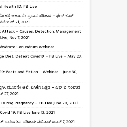
al Health ID: FB Live
ಹಕ್ಕೆ ಆಹಾರವೇ ಪ್ರಧಾನ ಪರಿಹಾರ – ಫೇಸ್ ಬುಕ್
 ನವೆಂಬರ್ 21, 2021
t Attack – Causes, Detection, Management
Live, Nov 7, 2021
ohydrate Conundrum Webinar
e Diet, Defeat Covid19 – FB Live – May 23,
19: Facts and Fiction – Webinar – June 30,
ಾ ಪ್ಲಸ್, ಮೂರನೇ ಅಲೆ, ಲಸಿಕೆಗೆ ಒತ್ತಡ – ಎಫ್ ಬಿ ಸಂವಾದ
್ 27, 2021
 During Pregnancy – FB Live June 20, 2021
Covid 19: FB Live June 13, 2021
್ ಕಾರಣಗಳು, ಪರಿಹಾರ: ವೆಬಿನಾರ್ ಜೂನ್ 7, 2021