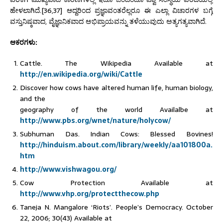
ಹೇಳಲಾಗಿದೆ.[36,37] ಆದ್ದರಿಂದ ಪ್ರಜ್ಞಾವಂತರೆಲ್ಲರೂ ಈ ಎಲ್ಲಾ ವಿಚಾರಗಳ ಬಗ್ಗೆ
ವಸ್ತುನಿಷ್ಠವಾದ, ವೈಜ್ಞಾನಿಕವಾದ ಅಭಿಪ್ರಾಯವನ್ನು ತಳೆಯುವುದು ಅತ್ಯಗತ್ಯವಾಗಿದೆ.
ಆಕರಗಳು:
Cattle. The Wikipedia Available at
http://en.wikipedia.org/wiki/Cattle
Discover how cows have altered human life, human biology,
and the
geography of the world Availalbe at
http://www.pbs.org/wnet/nature/holycow/
Subhuman Das. Indian Cows: Blessed Bovines!
http://hinduism.about.com/library/weekly/aa101800a.
htm
http://www.vishwagou.org/
Cow Protection Available at
http://www.vhp.org/protectthecow.php
Taneja N. Mangalore ‘Riots’. People’s Democracy. October
22, 2006; 30(43) Available at