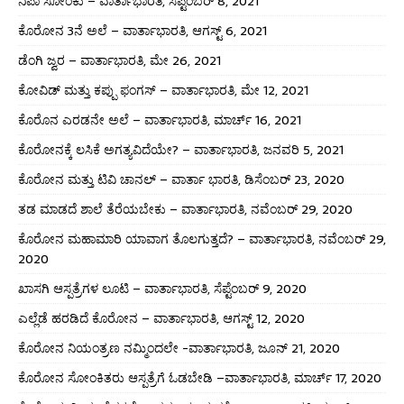
ನಿಪಾ ಸೋಂಕು – ವಾರ್ತಾಭಾರತಿ, ಸೆಪ್ಟೆಂಬರ್ 8, 2021
ಕೊರೋನ 3ನೆ ಅಲೆ – ವಾರ್ತಾಭಾರತಿ, ಆಗಸ್ಟ್ 6, 2021
ಡೆಂಗಿ ಜ್ವರ – ವಾರ್ತಾಭಾರತಿ, ಮೇ 26, 2021
ಕೋವಿಡ್ ಮತ್ತು ಕಪ್ಪು ಫಂಗಸ್ – ವಾರ್ತಾಭಾರತಿ, ಮೇ 12, 2021
ಕೊರೊನ ಎರಡನೇ ಅಲೆ – ವಾರ್ತಾಭಾರತಿ, ಮಾರ್ಚ್ 16, 2021
ಕೊರೋನಕ್ಕೆ ಲಸಿಕೆ ಅಗತ್ಯವಿದೆಯೇ? – ವಾರ್ತಾಭಾರತಿ, ಜನವರಿ 5, 2021
ಕೊರೋನ ಮತ್ತು ಟಿವಿ ಚಾನಲ್ – ವಾರ್ತಾ ಭಾರತಿ, ಡಿಸೆಂಬರ್ 23, 2020
ತಡ ಮಾಡದೆ ಶಾಲೆ ತೆರೆಯಬೇಕು – ವಾರ್ತಾಭಾರತಿ, ನವೆಂಬರ್ 29, 2020
ಕೊರೋನ ಮಹಾಮಾರಿ ಯಾವಾಗ ತೊಲಗುತ್ತದೆ? – ವಾರ್ತಾಭಾರತಿ, ನವೆಂಬರ್ 29,
2020
ಖಾಸಗಿ ಆಸ್ಪತ್ರೆಗಳ ಲೂಟಿ – ವಾರ್ತಾಭಾರತಿ, ಸೆಪ್ಟೆಂಬರ್ 9, 2020
ಎಲ್ಲೆಡೆ ಹರಡಿದೆ ಕೊರೋನ – ವಾರ್ತಾಭಾರತಿ, ಆಗಸ್ಟ್ 12, 2020
ಕೊರೋನ ನಿಯಂತ್ರಣ ನಮ್ಮಿಂದಲೇ -ವಾರ್ತಾಭಾರತಿ, ಜೂನ್ 21, 2020
ಕೊರೋನ ಸೋಂಕಿತರು ಆಸ್ಪತ್ರೆಗೆ ಓಡಬೇಡಿ –ವಾರ್ತಾಭಾರತಿ, ಮಾರ್ಚ್ 17, 2020