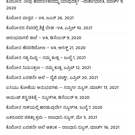
ಕೊರೋನ: ನೀವು ಹೆದರಬೇಕಾದದ್ದು ಯಾವುದಕ್ಕೆ? –ವಾರ್ತಾಭಾರತಿ, ಮಾರ್ಚ್ 9,
2020
ಕೊರೋನ ವಾಸ್ತವ – V4, ಜೂನ್ 26, 2021
ಕೊರೋನದ ನೆಪದಲ್ಲಿ ಶಿಕ್ಷೆ ಬೇಡ -V4, ಎಪ್ರಿಲ್ 10, 2021
ಆರಂಭವಾಗಲಿ ಶಾಲೆ – V4, ಡಿಸೆಂಬರ್ 9, 2020
ಕೊರೋನ ಹೆದರದಿರೋಣ – V4, ಆಗಸ್ಟ್ 21, 2020
ಕೊರೋನ ಸತ್ಯ ಮಿಥ್ಯ – ನಮ್ಮ ಕುಡ್ಲ – ಜುಲೈ 1, 2021
ಕೊರೋನ ನಿಯಂತ್ರಣ – ನಮ್ಮ ಕುಡ್ಲ, ಎಪ್ರಿಲ್ 12, 2021
ಕೊರೋನ ಎರಡನೇ ಅಲೆ – ದೈಜಿ ವರ್ಲ್ಡ್, ಎಪ್ರಿಲ್ 20, 2021
ಐಸಿಯು ಕೋಣೆಯ ಅನುಭವಗಳು – ಸನ್ಮಾರ್ಗ ನ್ಯೂಸ್, ಮಾರ್ಚ್ 13, 2021
ಆಯುಷ್ ಶಸ್ತ್ರಚಿಕಿತ್ಸೆ – ನ್ಯೂಸ್14, ಡಿಸೆಂಬರ್ 9, 2020
ಕೊರೋನ ಗಾಳಿಯಲ್ಲಿ ಹರಡುವುದೇ? ನ್ಯೂಸ್14, ಜುಲೈ 7, 2020
ಏಕರೂಪದ ಚಿಕಿತ್ಸಾ ಕ್ರಮ – ರಾಜಧಾನಿ ನ್ಯೂಸ್, ಮೇ 5, 2021
ಕೊರೋನ ಎರಡನೇ ಅಲೆ ಆತಂಕ – ರಾಜಧಾನಿ ನ್ಯೂಸ್, ಮಾರ್ಚ್ 16, 2021