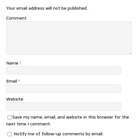
Your email address will not be published.
Comment
Name
*
Email
*
Website
Save my name, email, and website in this browser for the
next time I comment.
Notify me of follow-up comments by email.