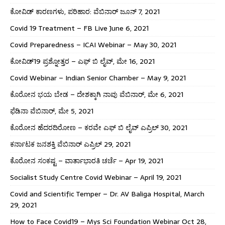
ಕೋವಿಡ್ ಕಾರಣಗಳು, ಪರಿಹಾರ: ವೆಬಿನಾರ್ ಜೂನ್ 7, 2021
Covid 19 Treatment – FB Live June 6, 2021
Covid Preparedness – ICAI Webinar – May 30, 2021
ಕೋವಿಡ್19 ಪ್ರಶ್ನೋತ್ತರ – ಎಫ್ ಬಿ ಲೈವ್, ಮೇ 16, 2021
Covid Webinar – Indian Senior Chamber – May 9, 2021
ಕೊರೋನ ಭಯ ಬೇಡ – ದೇಶಕ್ಕಾಗಿ ನಾವು ವೆಬಿನಾರ್, ಮೇ 6, 2021
ಫೆಡಿನಾ ವೆಬಿನಾರ್, ಮೇ 5, 2021
ಕೊರೋನ ಹೆದರದಿರೋಣ – ಕರವೇ ಎಫ್ ಬಿ ಲೈವ್ ಎಪ್ರಿಲ್ 30, 2021
ಕರ್ನಾಟಕ ಜನಶಕ್ತಿ ವೆಬಿನಾರ್ ಎಪ್ರಿಲ್ 29, 2021
ಕೊರೋನ ಸಂಕಷ್ಟ – ವಾರ್ತಾಭಾರತಿ ಚರ್ಚೆ – Apr 19, 2021
Socialist Study Centre Covid Webinar – April 19, 2021
Covid and Scientific Temper – Dr. AV Baliga Hospital, March
29, 2021
How to Face Covid19 – Mys Sci Foundation Webinar Oct 28,