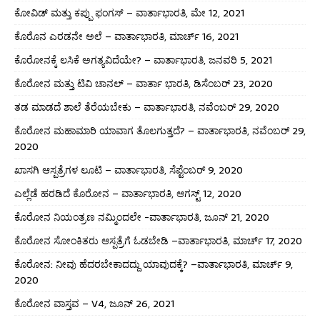
ಕೋವಿಡ್ ಮತ್ತು ಕಪ್ಪು ಫಂಗಸ್ – ವಾರ್ತಾಭಾರತಿ, ಮೇ 12, 2021
ಕೊರೊನ ಎರಡನೇ ಅಲೆ – ವಾರ್ತಾಭಾರತಿ, ಮಾರ್ಚ್ 16, 2021
ಕೊರೋನಕ್ಕೆ ಲಸಿಕೆ ಅಗತ್ಯವಿದೆಯೇ? – ವಾರ್ತಾಭಾರತಿ, ಜನವರಿ 5, 2021
ಕೊರೋನ ಮತ್ತು ಟಿವಿ ಚಾನಲ್ – ವಾರ್ತಾ ಭಾರತಿ, ಡಿಸೆಂಬರ್ 23, 2020
ತಡ ಮಾಡದೆ ಶಾಲೆ ತೆರೆಯಬೇಕು – ವಾರ್ತಾಭಾರತಿ, ನವೆಂಬರ್ 29, 2020
ಕೊರೋನ ಮಹಾಮಾರಿ ಯಾವಾಗ ತೊಲಗುತ್ತದೆ? – ವಾರ್ತಾಭಾರತಿ, ನವೆಂಬರ್ 29,
2020
ಖಾಸಗಿ ಆಸ್ಪತ್ರೆಗಳ ಲೂಟಿ – ವಾರ್ತಾಭಾರತಿ, ಸೆಪ್ಟೆಂಬರ್ 9, 2020
ಎಲ್ಲೆಡೆ ಹರಡಿದೆ ಕೊರೋನ – ವಾರ್ತಾಭಾರತಿ, ಆಗಸ್ಟ್ 12, 2020
ಕೊರೋನ ನಿಯಂತ್ರಣ ನಮ್ಮಿಂದಲೇ -ವಾರ್ತಾಭಾರತಿ, ಜೂನ್ 21, 2020
ಕೊರೋನ ಸೋಂಕಿತರು ಆಸ್ಪತ್ರೆಗೆ ಓಡಬೇಡಿ –ವಾರ್ತಾಭಾರತಿ, ಮಾರ್ಚ್ 17, 2020
ಕೊರೋನ: ನೀವು ಹೆದರಬೇಕಾದದ್ದು ಯಾವುದಕ್ಕೆ? –ವಾರ್ತಾಭಾರತಿ, ಮಾರ್ಚ್ 9,
2020
ಕೊರೋನ ವಾಸ್ತವ – V4, ಜೂನ್ 26, 2021