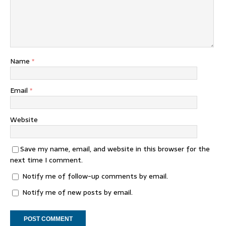
Name
*
Email
*
Website
Save my name, email, and website in this browser for the
next time I comment.
Notify me of follow-up comments by email.
Notify me of new posts by email.