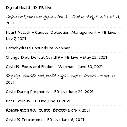
Digital Health ID: FB Live
ಮಧುಮೇಹಕ್ಕೆ ಆಹಾರವೇ ಪ್ರಧಾನ ಪರಿಹಾರ – ಫೇಸ್ ಬುಕ್ ಲೈವ್, ನವೆಂಬರ್ 21,
2021
Heart Attack – Causes, Detection, Management – FB Live,
Nov 7, 2021
Carbohydrate Conundrum Webinar
Change Diet, Defeat Covid19 – FB Live – May 23, 2021
Covid19: Facts and Fiction – Webinar – June 30, 2021
ಡೆಲ್ಟಾ ಪ್ಲಸ್, ಮೂರನೇ ಅಲೆ, ಲಸಿಕೆಗೆ ಒತ್ತಡ – ಎಫ್ ಬಿ ಸಂವಾದ – ಜೂನ್ 27,
2021
Covid During Pregnancy – FB Live June 20, 2021
Post Covid 19: FB Live June 13, 2021
ಕೋವಿಡ್ ಕಾರಣಗಳು, ಪರಿಹಾರ: ವೆಬಿನಾರ್ ಜೂನ್ 7, 2021
Covid 19 Treatment – FB Live June 6, 2021