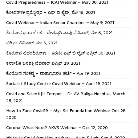
Covid Preparedness – ICAI Webinar – May 30, 2021
ಕೋವಿಡ್19 ಪ್ರಶ್ನೋತ್ತರ – ಎಫ್ ಬಿ ಲೈವ್, ಮೇ 16, 2021
Covid Webinar – Indian Senior Chamber – May 9, 2021
ಕೊರೋನ ಭಯ ಬೇಡ – ದೇಶಕ್ಕಾಗಿ ನಾವು ವೆಬಿನಾರ್, ಮೇ 6, 2021
ಫೆಡಿನಾ ವೆಬಿನಾರ್, ಮೇ 5, 2021
ಕೊರೋನ ಹೆದರದಿರೋಣ – ಕರವೇ ಎಫ್ ಬಿ ಲೈವ್ ಎಪ್ರಿಲ್ 30, 2021
ಕರ್ನಾಟಕ ಜನಶಕ್ತಿ ವೆಬಿನಾರ್ ಎಪ್ರಿಲ್ 29, 2021
ಕೊರೋನ ಸಂಕಷ್ಟ – ವಾರ್ತಾಭಾರತಿ ಚರ್ಚೆ – Apr 19, 2021
Socialist Study Centre Covid Webinar – April 19, 2021
Covid and Scientific Temper – Dr. AV Baliga Hospital, March
29, 2021
How to Face Covid19 – Mys Sci Foundation Webinar Oct 28,
2020
Corona: What Next? AKVS Webinar – Oct 12, 2020
Hints to Covid frontline workers – Azim P Univ. Sep 4, 2020