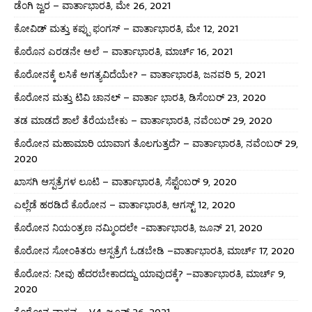
ಡೆಂಗಿ ಜ್ವರ – ವಾರ್ತಾಭಾರತಿ, ಮೇ 26, 2021
ಕೋವಿಡ್ ಮತ್ತು ಕಪ್ಪು ಫಂಗಸ್ – ವಾರ್ತಾಭಾರತಿ, ಮೇ 12, 2021
ಕೊರೊನ ಎರಡನೇ ಅಲೆ – ವಾರ್ತಾಭಾರತಿ, ಮಾರ್ಚ್ 16, 2021
ಕೊರೋನಕ್ಕೆ ಲಸಿಕೆ ಅಗತ್ಯವಿದೆಯೇ? – ವಾರ್ತಾಭಾರತಿ, ಜನವರಿ 5, 2021
ಕೊರೋನ ಮತ್ತು ಟಿವಿ ಚಾನಲ್ – ವಾರ್ತಾ ಭಾರತಿ, ಡಿಸೆಂಬರ್ 23, 2020
ತಡ ಮಾಡದೆ ಶಾಲೆ ತೆರೆಯಬೇಕು – ವಾರ್ತಾಭಾರತಿ, ನವೆಂಬರ್ 29, 2020
ಕೊರೋನ ಮಹಾಮಾರಿ ಯಾವಾಗ ತೊಲಗುತ್ತದೆ? – ವಾರ್ತಾಭಾರತಿ, ನವೆಂಬರ್ 29,
2020
ಖಾಸಗಿ ಆಸ್ಪತ್ರೆಗಳ ಲೂಟಿ – ವಾರ್ತಾಭಾರತಿ, ಸೆಪ್ಟೆಂಬರ್ 9, 2020
ಎಲ್ಲೆಡೆ ಹರಡಿದೆ ಕೊರೋನ – ವಾರ್ತಾಭಾರತಿ, ಆಗಸ್ಟ್ 12, 2020
ಕೊರೋನ ನಿಯಂತ್ರಣ ನಮ್ಮಿಂದಲೇ -ವಾರ್ತಾಭಾರತಿ, ಜೂನ್ 21, 2020
ಕೊರೋನ ಸೋಂಕಿತರು ಆಸ್ಪತ್ರೆಗೆ ಓಡಬೇಡಿ –ವಾರ್ತಾಭಾರತಿ, ಮಾರ್ಚ್ 17, 2020
ಕೊರೋನ: ನೀವು ಹೆದರಬೇಕಾದದ್ದು ಯಾವುದಕ್ಕೆ? –ವಾರ್ತಾಭಾರತಿ, ಮಾರ್ಚ್ 9,
2020
ಕೊರೋನ ವಾಸ್ತವ – V4, ಜೂನ್ 26, 2021