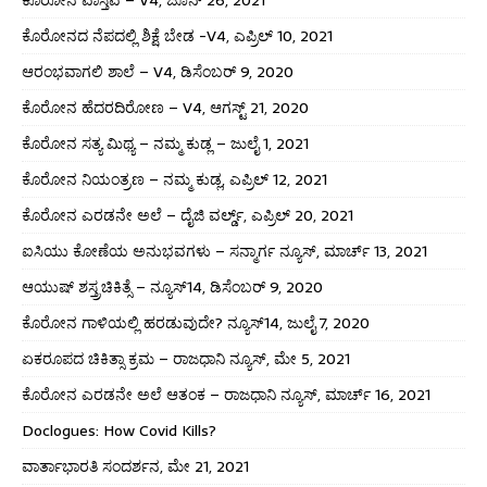
ಕೊರೋನದ ನೆಪದಲ್ಲಿ ಶಿಕ್ಷೆ ಬೇಡ -V4, ಎಪ್ರಿಲ್ 10, 2021
ಆರಂಭವಾಗಲಿ ಶಾಲೆ – V4, ಡಿಸೆಂಬರ್ 9, 2020
ಕೊರೋನ ಹೆದರದಿರೋಣ – V4, ಆಗಸ್ಟ್ 21, 2020
ಕೊರೋನ ಸತ್ಯ ಮಿಥ್ಯ – ನಮ್ಮ ಕುಡ್ಲ – ಜುಲೈ 1, 2021
ಕೊರೋನ ನಿಯಂತ್ರಣ – ನಮ್ಮ ಕುಡ್ಲ, ಎಪ್ರಿಲ್ 12, 2021
ಕೊರೋನ ಎರಡನೇ ಅಲೆ – ದೈಜಿ ವರ್ಲ್ಡ್, ಎಪ್ರಿಲ್ 20, 2021
ಐಸಿಯು ಕೋಣೆಯ ಅನುಭವಗಳು – ಸನ್ಮಾರ್ಗ ನ್ಯೂಸ್, ಮಾರ್ಚ್ 13, 2021
ಆಯುಷ್ ಶಸ್ತ್ರಚಿಕಿತ್ಸೆ – ನ್ಯೂಸ್14, ಡಿಸೆಂಬರ್ 9, 2020
ಕೊರೋನ ಗಾಳಿಯಲ್ಲಿ ಹರಡುವುದೇ? ನ್ಯೂಸ್14, ಜುಲೈ 7, 2020
ಏಕರೂಪದ ಚಿಕಿತ್ಸಾ ಕ್ರಮ – ರಾಜಧಾನಿ ನ್ಯೂಸ್, ಮೇ 5, 2021
ಕೊರೋನ ಎರಡನೇ ಅಲೆ ಆತಂಕ – ರಾಜಧಾನಿ ನ್ಯೂಸ್, ಮಾರ್ಚ್ 16, 2021
Doclogues: How Covid Kills?
ವಾರ್ತಾಭಾರತಿ ಸಂದರ್ಶನ, ಮೇ 21, 2021