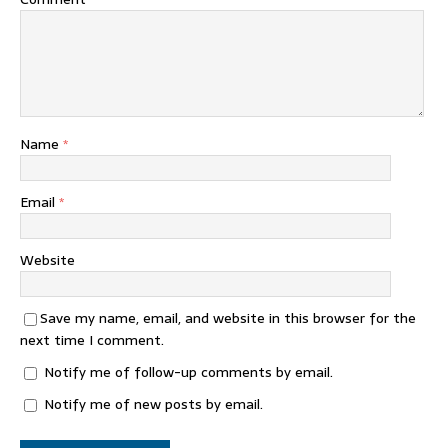
Name
*
Email
*
Website
Save my name, email, and website in this browser for the
next time I comment.
Notify me of follow-up comments by email.
Notify me of new posts by email.