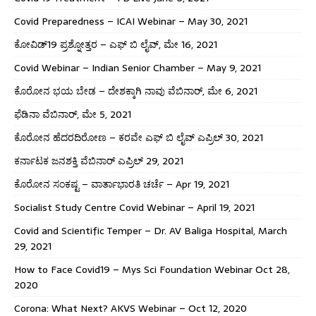
Covid Preparedness – ICAI Webinar – May 30, 2021
ಕೋವಿಡ್19 ಪ್ರಶ್ನೋತ್ತರ – ಎಫ್ ಬಿ ಲೈವ್, ಮೇ 16, 2021
Covid Webinar – Indian Senior Chamber – May 9, 2021
ಕೊರೋನ ಭಯ ಬೇಡ – ದೇಶಕ್ಕಾಗಿ ನಾವು ವೆಬಿನಾರ್, ಮೇ 6, 2021
ಫೆಡಿನಾ ವೆಬಿನಾರ್, ಮೇ 5, 2021
ಕೊರೋನ ಹೆದರದಿರೋಣ – ಕರವೇ ಎಫ್ ಬಿ ಲೈವ್ ಎಪ್ರಿಲ್ 30, 2021
ಕರ್ನಾಟಕ ಜನಶಕ್ತಿ ವೆಬಿನಾರ್ ಎಪ್ರಿಲ್ 29, 2021
ಕೊರೋನ ಸಂಕಷ್ಟ – ವಾರ್ತಾಭಾರತಿ ಚರ್ಚೆ – Apr 19, 2021
Socialist Study Centre Covid Webinar – April 19, 2021
Covid and Scientific Temper – Dr. AV Baliga Hospital, March
29, 2021
How to Face Covid19 – Mys Sci Foundation Webinar Oct 28,
2020
Corona: What Next? AKVS Webinar – Oct 12, 2020