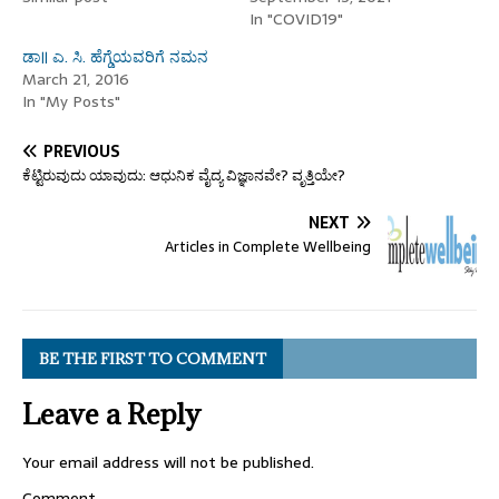
In "COVID19"
ಡಾ॥ ಎ. ಸಿ. ಹೆಗ್ಡೆಯವರಿಗೆ ನಮನ
March 21, 2016
In "My Posts"
PREVIOUS
ಕೆಟ್ಟಿರುವುದು ಯಾವುದು: ಆಧುನಿಕ ವೈದ್ಯ ವಿಜ್ಞಾನವೇ? ವೃತ್ತಿಯೇ?
NEXT
Articles in Complete Wellbeing
BE THE FIRST TO COMMENT
Leave a Reply
Your email address will not be published.
Comment