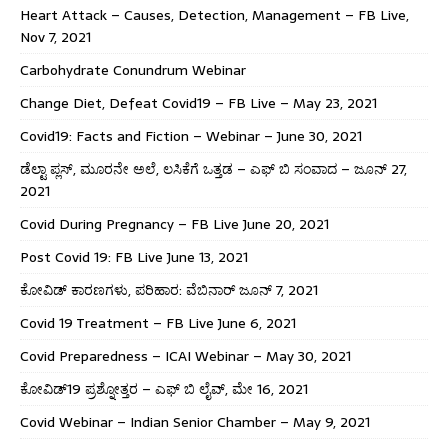
Heart Attack – Causes, Detection, Management – FB Live,
Nov 7, 2021
Carbohydrate Conundrum Webinar
Change Diet, Defeat Covid19 – FB Live – May 23, 2021
Covid19: Facts and Fiction – Webinar – June 30, 2021
ಡೆಲ್ಟಾ ಪ್ಲಸ್, ಮೂರನೇ ಅಲೆ, ಲಸಿಕೆಗೆ ಒತ್ತಡ – ಎಫ್ ಬಿ ಸಂವಾದ – ಜೂನ್ 27,
2021
Covid During Pregnancy – FB Live June 20, 2021
Post Covid 19: FB Live June 13, 2021
ಕೋವಿಡ್ ಕಾರಣಗಳು, ಪರಿಹಾರ: ವೆಬಿನಾರ್ ಜೂನ್ 7, 2021
Covid 19 Treatment – FB Live June 6, 2021
Covid Preparedness – ICAI Webinar – May 30, 2021
ಕೋವಿಡ್19 ಪ್ರಶ್ನೋತ್ತರ – ಎಫ್ ಬಿ ಲೈವ್, ಮೇ 16, 2021
Covid Webinar – Indian Senior Chamber – May 9, 2021