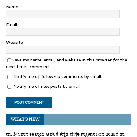
Name
*
Email
*
Website
Save my name, email, and website in this browser for the
next time I comment.
Notify me of follow-up comments by email.
Notify me of new posts by email.
WHAT’S NEW
ಡಾ. ಶ್ರೀನಿವಾಸ ಕಕ್ಕಿಲ್ಲಾಯ ಅವರಿಗೆ ಕನ್ನಡ ಪುಸ್ತಕ ಪ್ರಾಧಿಕಾರದಿಂದ 2025ರ ಡಾ.