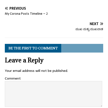
PREVIOUS
My Corona Posts Timeline – 2
NEXT
ಮುಖ ಮತ್ತು ಮುಖವಾಡ
BE THE FIRST TO COMMENT
Leave a Reply
Your email address will not be published.
Comment