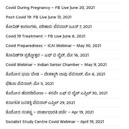
Covid During Pregnancy – FB Live June 20, 2021
Post Covid 19: FB Live June 13, 2021
ಕೋವಿಡ್ ಕಾರಣಗಳು, ಪರಿಹಾರ: ವೆಬಿನಾರ್ ಜೂನ್ 7, 2021
Covid 19 Treatment – FB Live June 6, 2021
Covid Preparedness – ICAI Webinar – May 30, 2021
ಕೋವಿಡ್19 ಪ್ರಶ್ನೋತ್ತರ – ಎಫ್ ಬಿ ಲೈವ್, ಮೇ 16, 2021
Covid Webinar – Indian Senior Chamber – May 9, 2021
ಕೊರೋನ ಭಯ ಬೇಡ – ದೇಶಕ್ಕಾಗಿ ನಾವು ವೆಬಿನಾರ್, ಮೇ 6, 2021
ಫೆಡಿನಾ ವೆಬಿನಾರ್, ಮೇ 5, 2021
ಕೊರೋನ ಹೆದರದಿರೋಣ – ಕರವೇ ಎಫ್ ಬಿ ಲೈವ್ ಎಪ್ರಿಲ್ 30, 2021
ಕರ್ನಾಟಕ ಜನಶಕ್ತಿ ವೆಬಿನಾರ್ ಎಪ್ರಿಲ್ 29, 2021
ಕೊರೋನ ಸಂಕಷ್ಟ – ವಾರ್ತಾಭಾರತಿ ಚರ್ಚೆ – Apr 19, 2021
Socialist Study Centre Covid Webinar – April 19, 2021