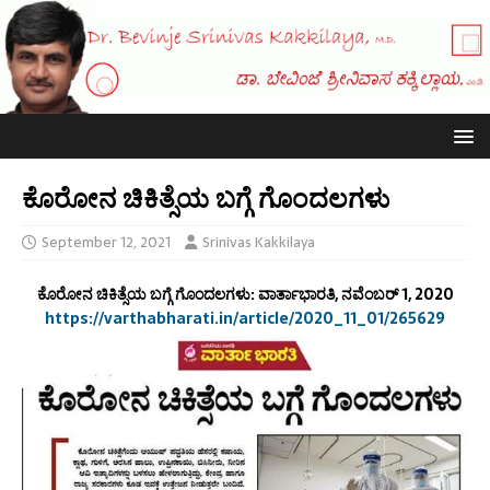
ಕೊರೋನ ಚಿಕಿತ್ಸೆಯ ಬಗ್ಗೆ ಗೊಂದಲಗಳು
September 12, 2021
Srinivas Kakkilaya
ಕೊರೋನ ಚಿಕಿತ್ಸೆಯ ಬಗ್ಗೆ ಗೊಂದಲಗಳು: ವಾರ್ತಾಭಾರತಿ, ನವೆಂಬರ್ 1, 2020
https://varthabharati.in/article/2020_11_01/265629