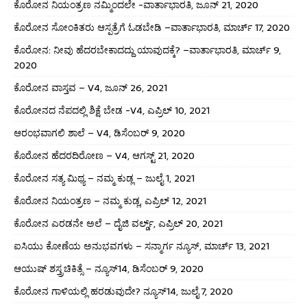
ಕೊರೋನ ನಿಯಂತ್ರಣ ನಮ್ಮಿಂದಲೇ -ವಾರ್ತಾಭಾರತಿ, ಜೂನ್ 21, 2020
ಕೊರೋನ ಸೋಂಕಿತರು ಆಸ್ಪತ್ರೆಗೆ ಓಡಬೇಡಿ –ವಾರ್ತಾಭಾರತಿ, ಮಾರ್ಚ್ 17, 2020
ಕೊರೋನ: ನೀವು ಹೆದರಬೇಕಾದದ್ದು ಯಾವುದಕ್ಕೆ? –ವಾರ್ತಾಭಾರತಿ, ಮಾರ್ಚ್ 9,
2020
ಕೊರೋನ ವಾಸ್ತವ – V4, ಜೂನ್ 26, 2021
ಕೊರೋನದ ನೆಪದಲ್ಲಿ ಶಿಕ್ಷೆ ಬೇಡ -V4, ಎಪ್ರಿಲ್ 10, 2021
ಆರಂಭವಾಗಲಿ ಶಾಲೆ – V4, ಡಿಸೆಂಬರ್ 9, 2020
ಕೊರೋನ ಹೆದರದಿರೋಣ – V4, ಆಗಸ್ಟ್ 21, 2020
ಕೊರೋನ ಸತ್ಯ ಮಿಥ್ಯ – ನಮ್ಮ ಕುಡ್ಲ – ಜುಲೈ 1, 2021
ಕೊರೋನ ನಿಯಂತ್ರಣ – ನಮ್ಮ ಕುಡ್ಲ, ಎಪ್ರಿಲ್ 12, 2021
ಕೊರೋನ ಎರಡನೇ ಅಲೆ – ದೈಜಿ ವರ್ಲ್ಡ್, ಎಪ್ರಿಲ್ 20, 2021
ಐಸಿಯು ಕೋಣೆಯ ಅನುಭವಗಳು – ಸನ್ಮಾರ್ಗ ನ್ಯೂಸ್, ಮಾರ್ಚ್ 13, 2021
ಆಯುಷ್ ಶಸ್ತ್ರಚಿಕಿತ್ಸೆ – ನ್ಯೂಸ್14, ಡಿಸೆಂಬರ್ 9, 2020
ಕೊರೋನ ಗಾಳಿಯಲ್ಲಿ ಹರಡುವುದೇ? ನ್ಯೂಸ್14, ಜುಲೈ 7, 2020