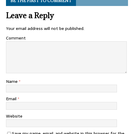
BE THE FIRST TO COMMENT
Leave a Reply
Your email address will not be published.
Comment
Name
*
Email
*
Website
Save my name, email, and website in this browser for the